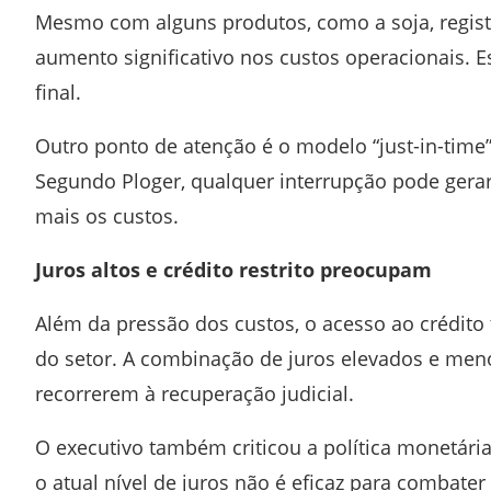
Mesmo com alguns produtos, como a soja, registr
aumento significativo nos custos operacionais
final.
Outro ponto de atenção é o modelo “just-in-time”,
Segundo Ploger, qualquer interrupção pode gera
mais os custos.
Juros altos e crédito restrito preocupam
Além da pressão dos custos, o acesso ao crédito
do setor. A combinação de juros elevados e men
recorrerem à recuperação judicial.
O executivo também criticou a política monetári
o atual nível de juros não é eficaz para combater