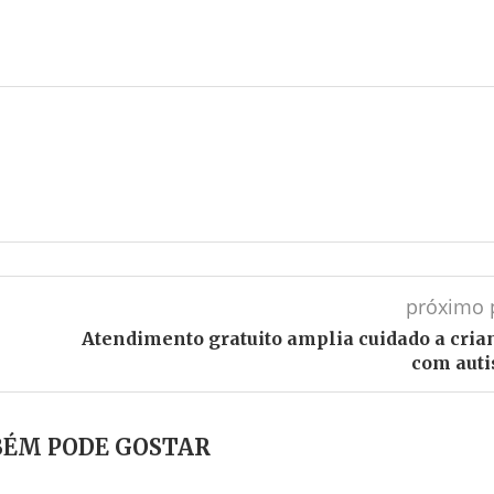
próximo 
Atendimento gratuito amplia cuidado a cria
com aut
ÉM PODE GOSTAR