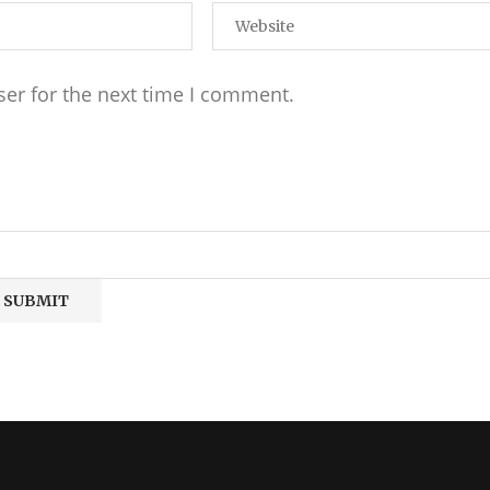
ser for the next time I comment.