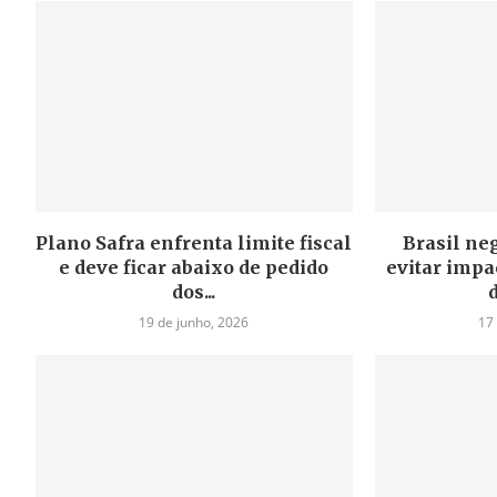
Plano Safra enfrenta limite fiscal
Brasil ne
e deve ficar abaixo de pedido
evitar impa
dos...
19 de junho, 2026
17