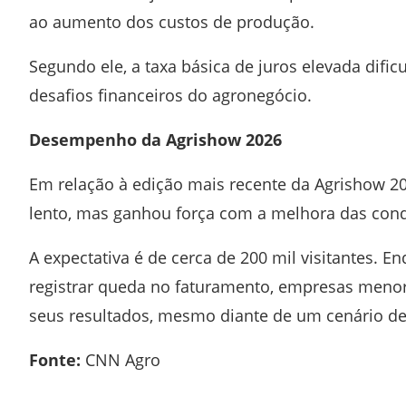
ao aumento dos custos de produção.
Segundo ele, a taxa básica de juros elevada difi
desafios financeiros do agronegócio.
Desempenho da Agrishow 2026
Em relação à edição mais recente da
Agrishow 2
lento, mas ganhou força com a melhora das cond
A expectativa é de cerca de 200 mil visitantes.
registrar queda no faturamento, empresas menor
seus resultados, mesmo diante de um cenário de
Fonte:
CNN Agro