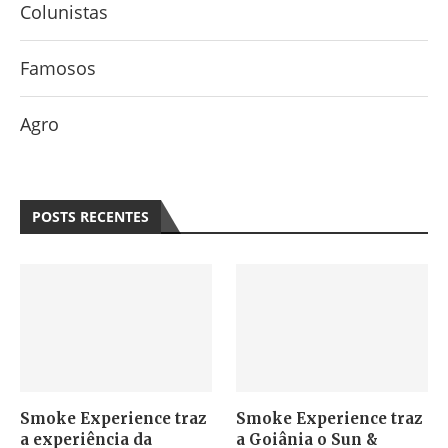
Colunistas
Famosos
Agro
POSTS RECENTES
Smoke Experience traz
Smoke Experience traz
a experiência da
a Goiânia o Sun &