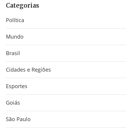
Categorias
Política
Mundo
Brasil
Cidades e Regiões
Esportes
Goiás
São Paulo