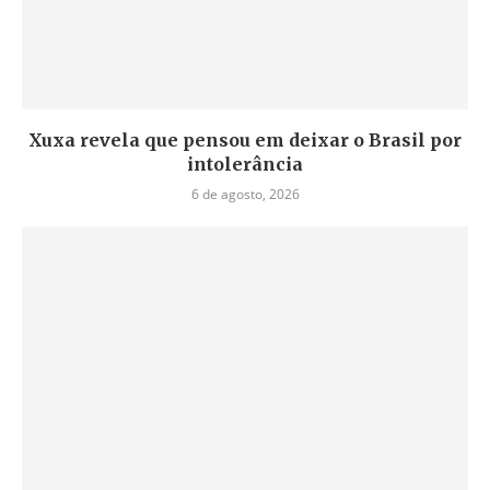
Xuxa revela que pensou em deixar o Brasil por
intolerância
6 de agosto, 2026