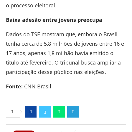
o processo eleitoral.
Baixa adesão entre jovens preocupa
Dados do TSE mostram que, embora o Brasil
tenha cerca de 5,8 milhões de jovens entre 16 e
17 anos, apenas 1,8 milhão havia emitido o
título até fevereiro. O tribunal busca ampliar a
participação desse público nas eleições.
Fonte:
CNN Brasil
Facebook
Twitter
Whatsapp
Telegram