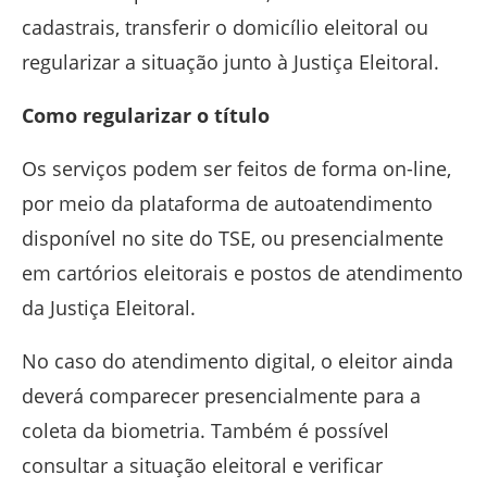
cadastrais, transferir o domicílio eleitoral ou
regularizar a situação junto à Justiça Eleitoral.
Como regularizar o título
Os serviços podem ser feitos de forma on-line,
por meio da plataforma de autoatendimento
disponível no site do TSE, ou presencialmente
em cartórios eleitorais e postos de atendimento
da Justiça Eleitoral.
No caso do atendimento digital, o eleitor ainda
deverá comparecer presencialmente para a
coleta da biometria. Também é possível
consultar a situação eleitoral e verificar