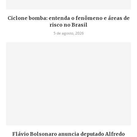
Ciclone bomba: entenda o fenômeno e áreas de
risco no Brasil
5 de agosto, 2026
Flávio Bolsonaro anuncia deputado Alfredo