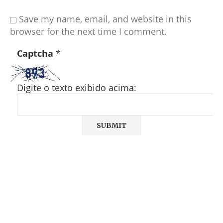
Save my name, email, and website in this
browser for the next time I comment.
Captcha
*
Digite o texto exibido acima: