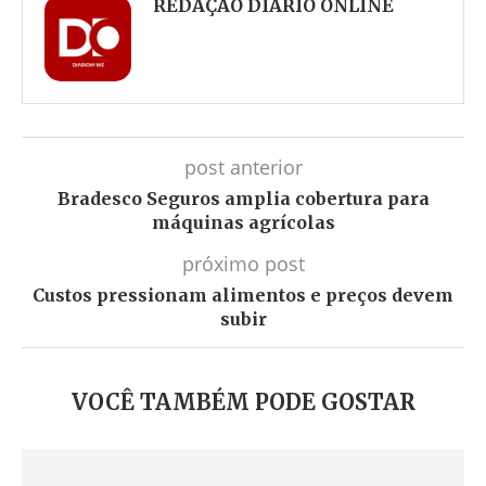
REDAÇÃO DIÁRIO ONLINE
post anterior
Bradesco Seguros amplia cobertura para
máquinas agrícolas
próximo post
Custos pressionam alimentos e preços devem
subir
VOCÊ TAMBÉM PODE GOSTAR