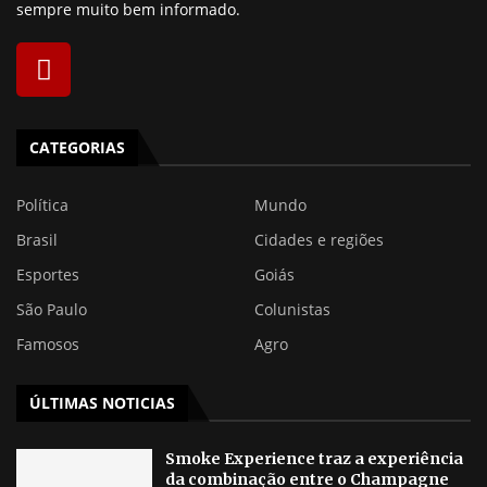
sempre muito bem informado.
CATEGORIAS
Política
Mundo
Brasil
Cidades e regiões
Esportes
Goiás
São Paulo
Colunistas
Famosos
Agro
ÚLTIMAS NOTICIAS
Smoke Experience traz a experiência
da combinação entre o Champagne