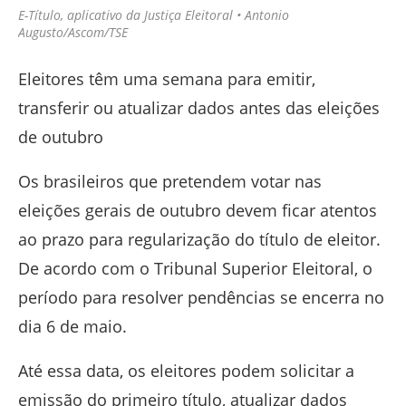
E-Título, aplicativo da Justiça Eleitoral • Antonio
Augusto/Ascom/TSE
Eleitores têm uma semana para emitir,
transferir ou atualizar dados antes das eleições
de outubro
Os brasileiros que pretendem votar nas
eleições gerais de outubro devem ficar atentos
ao prazo para regularização do título de eleitor.
De acordo com o
Tribunal Superior Eleitoral
, o
período para resolver pendências se encerra no
dia 6 de maio.
Até essa data, os eleitores podem solicitar a
emissão do primeiro título, atualizar dados