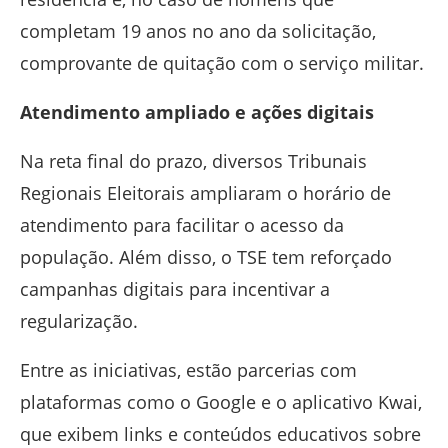
completam 19 anos no ano da solicitação,
comprovante de quitação com o serviço militar.
Atendimento ampliado e ações digitais
Na reta final do prazo, diversos Tribunais
Regionais Eleitorais ampliaram o horário de
atendimento para facilitar o acesso da
população. Além disso, o TSE tem reforçado
campanhas digitais para incentivar a
regularização.
Entre as iniciativas, estão parcerias com
plataformas como o
Google
e o aplicativo
Kwai
,
que exibem links e conteúdos educativos sobre