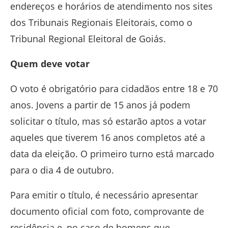
endereços e horários de atendimento nos sites
dos Tribunais Regionais Eleitorais, como o
Tribunal Regional Eleitoral de Goiás
.
Quem deve votar
O voto é obrigatório para cidadãos entre 18 e 70
anos. Jovens a partir de 15 anos já podem
solicitar o título, mas só estarão aptos a votar
aqueles que tiverem 16 anos completos até a
data da eleição. O primeiro turno está marcado
para o dia 4 de outubro.
Para emitir o título, é necessário apresentar
documento oficial com foto, comprovante de
residência e, no caso de homens que