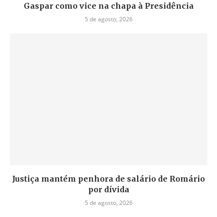
Gaspar como vice na chapa à Presidência
5 de agosto, 2026
Justiça mantém penhora de salário de Romário
por dívida
5 de agosto, 2026