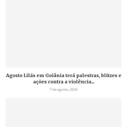
Agosto Lilás em Goiânia terá palestras, blitzes e
ações contra a violência...
7 de agosto, 2026