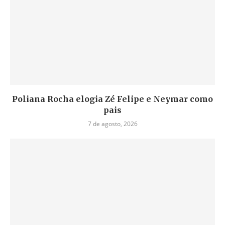
Poliana Rocha elogia Zé Felipe e Neymar como
pais
7 de agosto, 2026