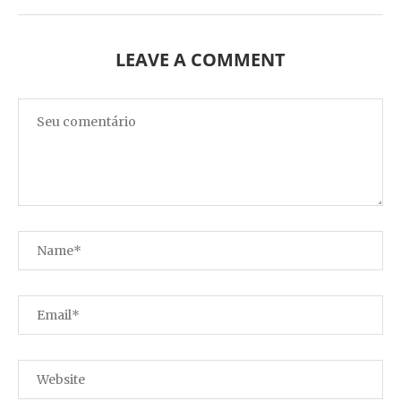
LEAVE A COMMENT