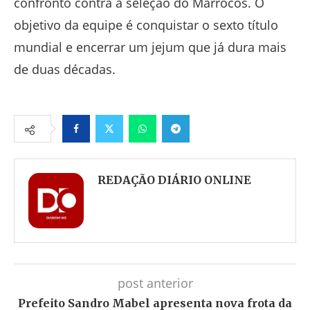
confronto contra a seleção do Marrocos. O
objetivo da equipe é conquistar o sexto título
mundial e encerrar um jejum que já dura mais
de duas décadas.
Facebook
Twitter
Whatsapp
Telegram
REDAÇÃO DIÁRIO ONLINE
post anterior
Prefeito Sandro Mabel apresenta nova frota da