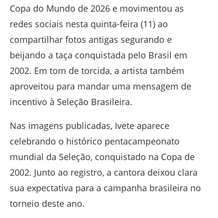
Copa do Mundo de 2026 e movimentou as
redes sociais nesta quinta-feira (11) ao
compartilhar fotos antigas segurando e
beijando a taça conquistada pelo Brasil em
2002. Em tom de torcida, a artista também
aproveitou para mandar uma mensagem de
incentivo à Seleção Brasileira.
Nas imagens publicadas, Ivete aparece
celebrando o histórico pentacampeonato
mundial da Seleção, conquistado na Copa de
2002. Junto ao registro, a cantora deixou clara
sua expectativa para a campanha brasileira no
torneio deste ano.