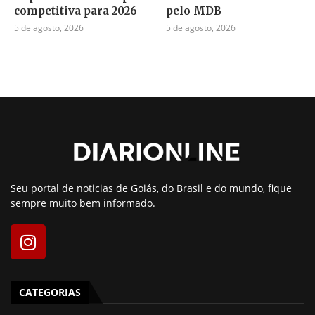
competitiva para 2026
pelo MDB
5 de agosto, 2026
5 de agosto, 2026
Seu portal de noticias de Goiás, do Brasil e do mundo, fique
sempre muito bem informado.
CATEGORIAS