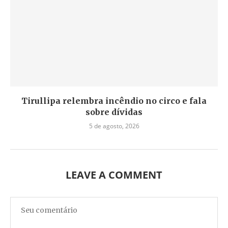
Tirullipa relembra incêndio no circo e fala
sobre dívidas
5 de agosto, 2026
LEAVE A COMMENT