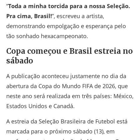
“
Toda a minha torcida para a nossa Seleção.
Pra cima, Brasil!
”, escreveu a artista,
demonstrando empolgação e esperança pelo
tão sonhado hexacampeonato.
Copa começou e Brasil estreia no
sábado
A publicação aconteceu justamente no dia da
abertura da
Copa do Mundo FIFA de 2026
, que
neste ano será realizada em três países:
México
,
Estados Unidos
e
Canadá
.
A estreia da
Seleção Brasileira de Futebol
está
marcada para o próximo sábado (13), em