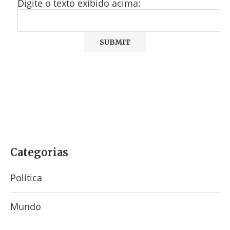
Digite o texto exibido acima:
Categorias
Política
Mundo