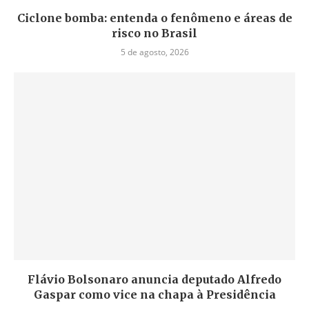
Ciclone bomba: entenda o fenômeno e áreas de
risco no Brasil
5 de agosto, 2026
Flávio Bolsonaro anuncia deputado Alfredo
Gaspar como vice na chapa à Presidência