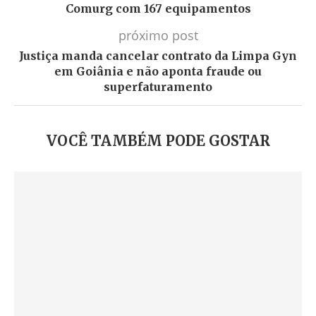
Comurg com 167 equipamentos
próximo post
Justiça manda cancelar contrato da Limpa Gyn
em Goiânia e não aponta fraude ou
superfaturamento
VOCÊ TAMBÉM PODE GOSTAR