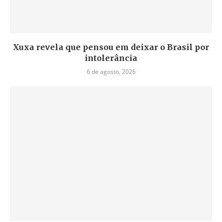
Xuxa revela que pensou em deixar o Brasil por
intolerância
6 de agosto, 2026