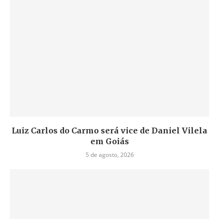
Luiz Carlos do Carmo será vice de Daniel Vilela
em Goiás
5 de agosto, 2026