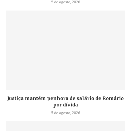
5 de agosto, 2026
Justiça mantém penhora de salário de Romário
por dívida
5 de agosto, 2026