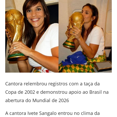
Cantora relembrou registros com a taça da
Copa de 2002 e demonstrou apoio ao Brasil na
abertura do Mundial de 2026
A cantora
Ivete Sangalo
entrou no clima da