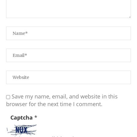
Save my name, email, and website in this
browser for the next time I comment.
Captcha
*