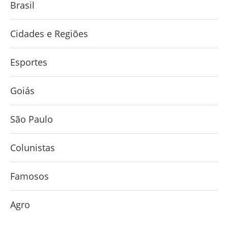
Brasil
Cidades e Regiões
Esportes
Goiás
São Paulo
Colunistas
Famosos
Agro