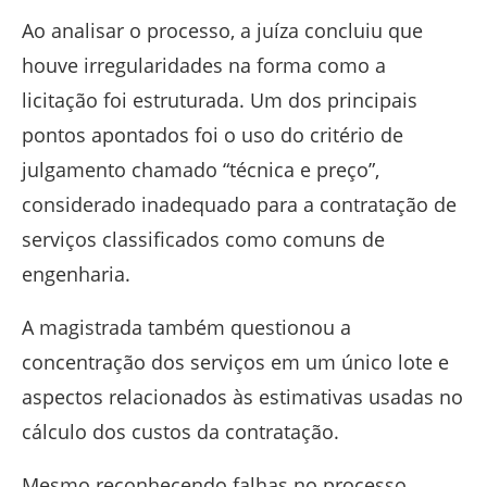
Ao analisar o processo, a juíza concluiu que
houve irregularidades na forma como a
licitação foi estruturada. Um dos principais
pontos apontados foi o uso do critério de
julgamento chamado “técnica e preço”,
considerado inadequado para a contratação de
serviços classificados como comuns de
engenharia.
A magistrada também questionou a
concentração dos serviços em um único lote e
aspectos relacionados às estimativas usadas no
cálculo dos custos da contratação.
Mesmo reconhecendo falhas no processo