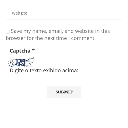
Save my name, email, and website in this
browser for the next time I comment.
Captcha
*
Digite o texto exibido acima: