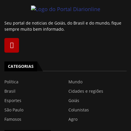
Seu portal de noticias de Goiás, do Brasil e do mundo, fique
sempre muito bem informado.
CATEGORIAS
Política
Mundo
Brasil
Cidades e regiões
Esportes
Goiás
São Paulo
Colunistas
Famosos
Agro