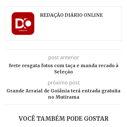
Facebook
Twitter
Whatsapp
Telegram
REDAÇÃO DIÁRIO ONLINE
post anterior
Ivete resgata fotos com taça e manda recado à
Seleção
próximo post
Grande Arraial de Goiânia terá entrada gratuita
no Mutirama
VOCÊ TAMBÉM PODE GOSTAR