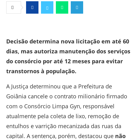
Facebook
Twitter
Whatsapp
Telegram
Decisão determina nova licitação em até 60
dias, mas autoriza manutenção dos serviços
do consórcio por até 12 meses para evitar
transtornos à população.
A Justiça determinou que a Prefeitura de
Goiânia cancele o contrato milionário firmado
com o Consórcio Limpa Gyn, responsável
atualmente pela coleta de lixo, remoção de
entulhos e varrição mecanizada das ruas da
capital. A sentença, porém, destacou que
não