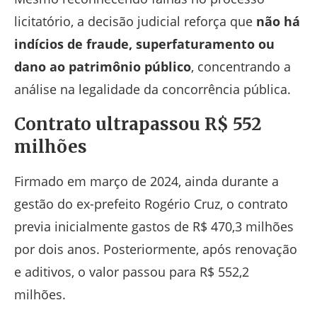
licitatório, a decisão judicial reforça que
não há
indícios de fraude, superfaturamento ou
dano ao patrimônio público
, concentrando a
análise na legalidade da concorrência pública.
Contrato ultrapassou R$ 552
milhões
Firmado em março de 2024, ainda durante a
gestão do ex-prefeito Rogério Cruz, o contrato
previa inicialmente gastos de R$ 470,3 milhões
por dois anos. Posteriormente, após renovação
e aditivos, o valor passou para R$ 552,2
milhões.