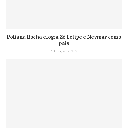
Poliana Rocha elogia Zé Felipe e Neymar como
pais
7 de agosto, 2026