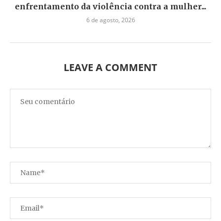
enfrentamento da violência contra a mulher...
6 de agosto, 2026
LEAVE A COMMENT