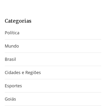
Categorias
Política
Mundo
Brasil
Cidades e Regiões
Esportes
Goiás