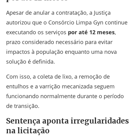
Apesar de anular a contratação, a Justiça
autorizou que o Consórcio Limpa Gyn continue
executando os serviços
por até 12 meses
,
prazo considerado necessário para evitar
impactos à população enquanto uma nova
solução é definida.
Com isso, a coleta de lixo, a remoção de
entulhos e a varrição mecanizada seguem
funcionando normalmente durante o período
de transição.
Sentença aponta irregularidades
na licitação