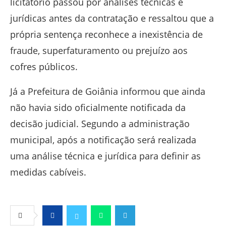
licitatório passou por análises técnicas e
jurídicas antes da contratação e ressaltou que a
própria sentença reconhece a inexistência de
fraude, superfaturamento ou prejuízo aos
cofres públicos.
Já a Prefeitura de Goiânia informou que ainda
não havia sido oficialmente notificada da
decisão judicial. Segundo a administração
municipal, após a notificação será realizada
uma análise técnica e jurídica para definir as
medidas cabíveis.