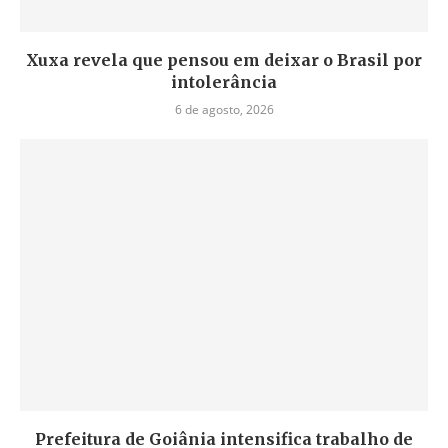
Xuxa revela que pensou em deixar o Brasil por
intolerância
6 de agosto, 2026
Prefeitura de Goiânia intensifica trabalho de