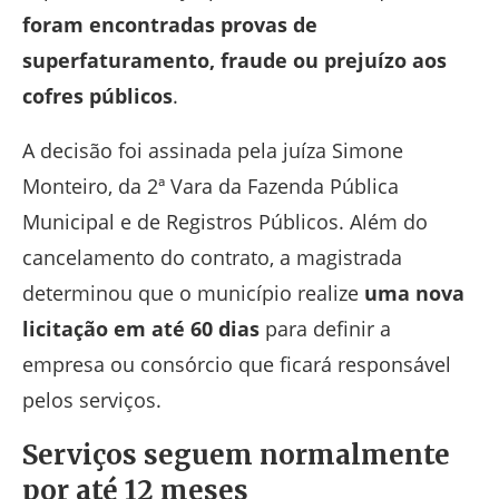
foram encontradas provas de
superfaturamento, fraude ou prejuízo aos
cofres públicos
.
A decisão foi assinada pela juíza Simone
Monteiro, da 2ª Vara da Fazenda Pública
Municipal e de Registros Públicos. Além do
cancelamento do contrato, a magistrada
determinou que o município realize
uma nova
licitação em até 60 dias
para definir a
empresa ou consórcio que ficará responsável
pelos serviços.
Serviços seguem normalmente
por até 12 meses