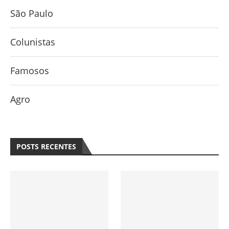
São Paulo
Colunistas
Famosos
Agro
POSTS RECENTES