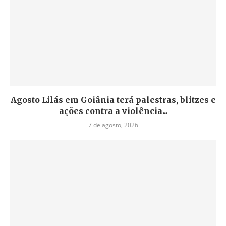
Agosto Lilás em Goiânia terá palestras, blitzes e
ações contra a violência...
7 de agosto, 2026