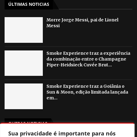
ÚLTIMAS NOTICIAS
Morre Jorge Messi, pai de Lionel
Messi
Smoke Experience traz a experiência
da combinação entre o Champagne
Piper-Heidsieck Cuvée Brut...
Smoke Experience traz a Goiânia o
Sun & Moon, edição limitada lançada
em...
OUTRAS NOTICIAS
Sua privacidade é importante para nós