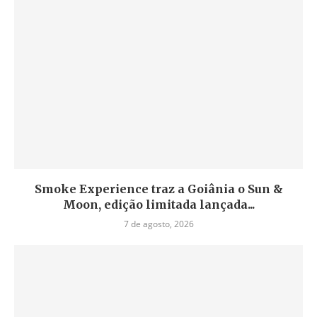
Smoke Experience traz a Goiânia o Sun &
Moon, edição limitada lançada...
7 de agosto, 2026