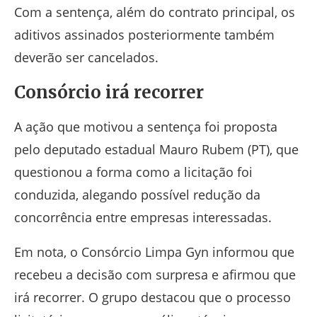
Com a sentença, além do contrato principal, os
aditivos assinados posteriormente também
deverão ser cancelados.
Consórcio irá recorrer
A ação que motivou a sentença foi proposta
pelo deputado estadual
Mauro Rubem
(PT), que
questionou a forma como a licitação foi
conduzida, alegando possível redução da
concorrência entre empresas interessadas.
Em nota, o Consórcio Limpa Gyn informou que
recebeu a decisão com surpresa e afirmou que
irá recorrer. O grupo destacou que o processo