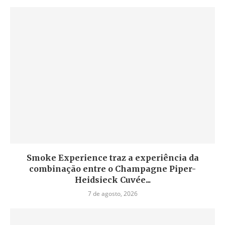
Smoke Experience traz a experiência da
combinação entre o Champagne Piper-
Heidsieck Cuvée...
7 de agosto, 2026