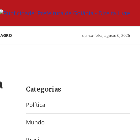
AGRO
quinta-feira, agosto 6, 2026
a
Categorias
Política
Mundo
Brasil