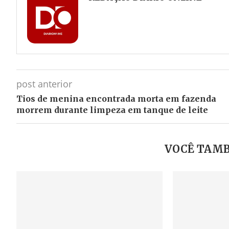
post anterior
Tios de menina encontrada morta em fazenda
morrem durante limpeza em tanque de leite
VOCÊ TAMB