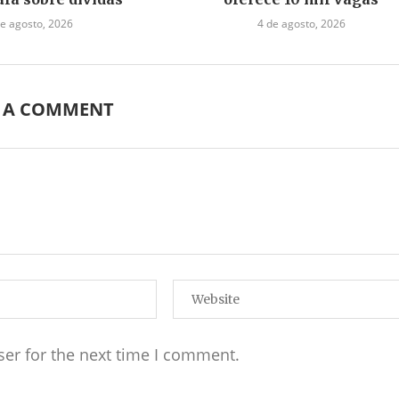
de agosto, 2026
4 de agosto, 2026
E A COMMENT
ser for the next time I comment.