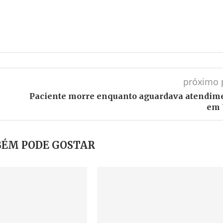
próximo 
Paciente morre enquanto aguardava atendim
em
ÉM PODE GOSTAR