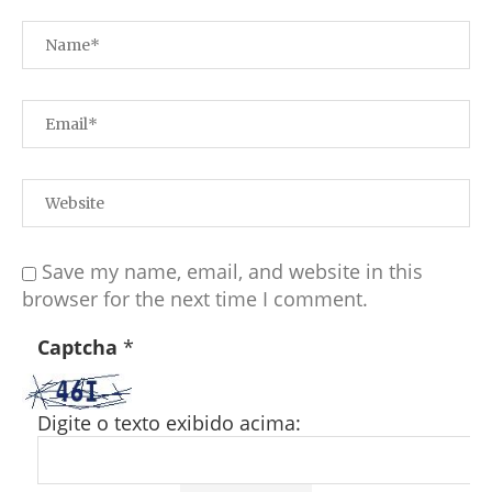
Save my name, email, and website in this
browser for the next time I comment.
Captcha
*
Digite o texto exibido acima: