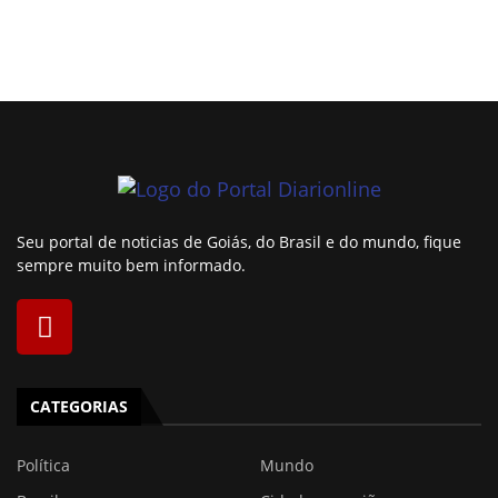
Seu portal de noticias de Goiás, do Brasil e do mundo, fique
sempre muito bem informado.
CATEGORIAS
Política
Mundo