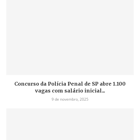
Concurso da Polícia Penal de SP abre 1.100
vagas com salário inicial...
9 de novembro, 2025