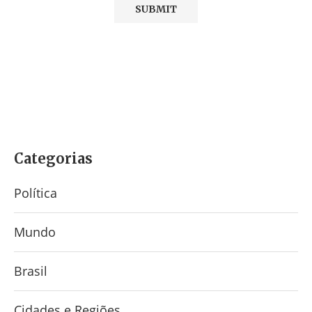
Categorias
Política
Mundo
Brasil
Cidades e Regiões