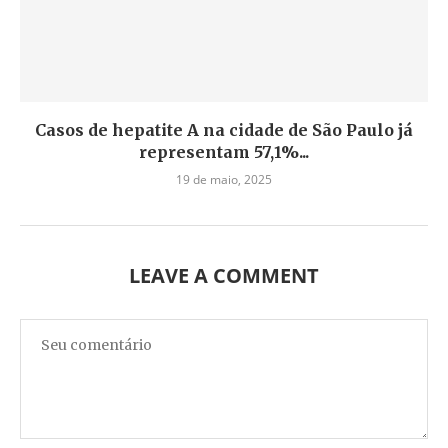
Casos de hepatite A na cidade de São Paulo já
representam 57,1%...
19 de maio, 2025
LEAVE A COMMENT