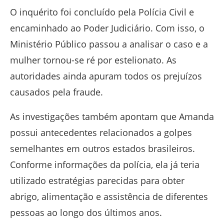
O inquérito foi concluído pela Polícia Civil e
encaminhado ao Poder Judiciário. Com isso, o
Ministério Público passou a analisar o caso e a
mulher tornou-se ré por estelionato. As
autoridades ainda apuram todos os prejuízos
causados pela fraude.
As investigações também apontam que Amanda
possui antecedentes relacionados a golpes
semelhantes em outros estados brasileiros.
Conforme informações da polícia, ela já teria
utilizado estratégias parecidas para obter
abrigo, alimentação e assistência de diferentes
pessoas ao longo dos últimos anos.