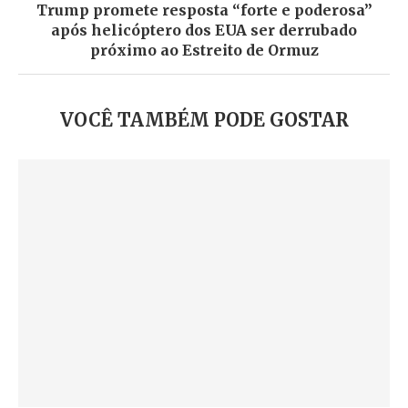
Trump promete resposta “forte e poderosa”
após helicóptero dos EUA ser derrubado
próximo ao Estreito de Ormuz
VOCÊ TAMBÉM PODE GOSTAR