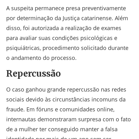
A suspeita permanece presa preventivamente
por determinação da Justiça catarinense. Além
disso, foi autorizada a realização de exames
para avaliar suas condições psicológicas e
psiquiátricas, procedimento solicitado durante
o andamento do processo.
Repercussão
O caso ganhou grande repercussão nas redes
sociais devido às circunstâncias incomuns da
fraude. Em fóruns e comunidades online,
internautas demonstraram surpresa com o fato
de a mulher ter conseguido manter a falsa