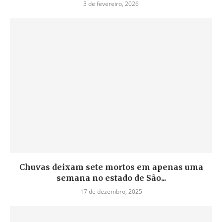
3 de fevereiro, 2026
Chuvas deixam sete mortos em apenas uma
semana no estado de São...
17 de dezembro, 2025