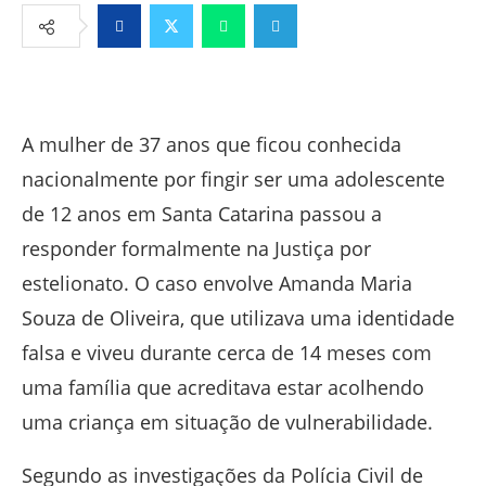
Facebook
Twitter
Whatsapp
Telegram
A mulher de 37 anos que ficou conhecida
nacionalmente por fingir ser uma adolescente
de 12 anos em Santa Catarina passou a
responder formalmente na Justiça por
estelionato. O caso envolve Amanda Maria
Souza de Oliveira, que utilizava uma identidade
falsa e viveu durante cerca de 14 meses com
uma família que acreditava estar acolhendo
uma criança em situação de vulnerabilidade.
Segundo as investigações da Polícia Civil de