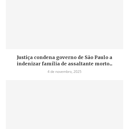
Justiça condena governo de São Paulo a
indenizar família de assaltante morto...
4 de novembro, 2025