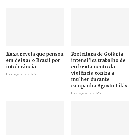
Xuxa revela que pensou
Prefeitura de Goiânia
em deixar o Brasil por
intensifica trabalho de
intolerância
enfrentamento da
violência contra a
6 de agosto, 2026
mulher durante
campanha Agosto Lilás
6 de agosto, 2026