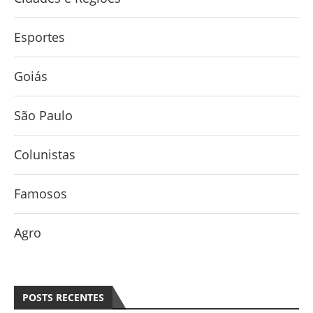
Esportes
Goiás
São Paulo
Colunistas
Famosos
Agro
POSTS RECENTES