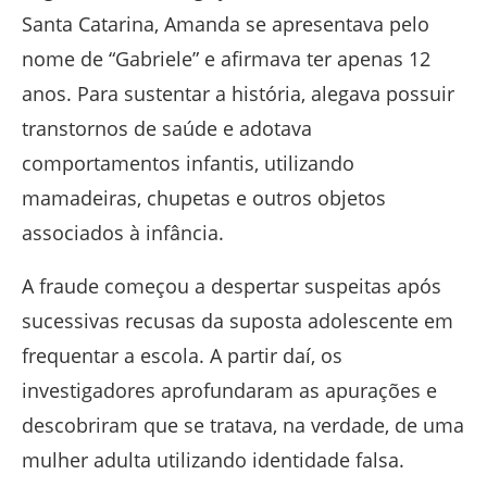
Santa Catarina, Amanda se apresentava pelo
nome de “Gabriele” e afirmava ter apenas 12
anos. Para sustentar a história, alegava possuir
transtornos de saúde e adotava
comportamentos infantis, utilizando
mamadeiras, chupetas e outros objetos
associados à infância.
A fraude começou a despertar suspeitas após
sucessivas recusas da suposta adolescente em
frequentar a escola. A partir daí, os
investigadores aprofundaram as apurações e
descobriram que se tratava, na verdade, de uma
mulher adulta utilizando identidade falsa.