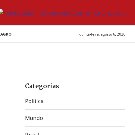
AGRO
quinta-feira, agosto 6, 2026
Categorias
e
Política
Mundo
Brasil