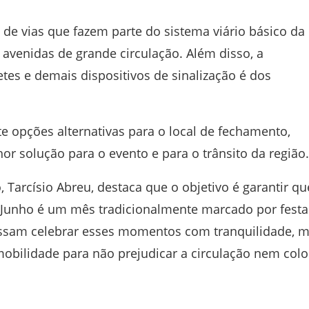
de vias que fazem parte do sistema viário básico da
 avenidas de grande circulação. Além disso, a
etes e demais dispositivos de sinalização é dos
e opções alternativas para o local de fechamento,
hor solução para o evento e para o trânsito da região.
 Tarcísio Abreu, destaca que o objetivo é garantir qu
“Junho é um mês tradicionalmente marcado por festa
ssam celebrar esses momentos com tranquilidade, 
obilidade para não prejudicar a circulação nem colo