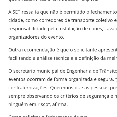
A SET ressalta que não é permitido o fechamento 
cidade, como corredores de transporte coletivo e
responsabilidade pela instalação de cones, caval
organizadores do evento.
Outra recomendação é que o solicitante apresent
facilitando a análise técnica e a definição da mel
O secretário municipal de Engenharia de Trânsito,
eventos ocorram de forma organizada e segura. 
confraternizações. Queremos que as pessoas po
sempre observando os critérios de segurança e m
ninguém em risco”, afirma.