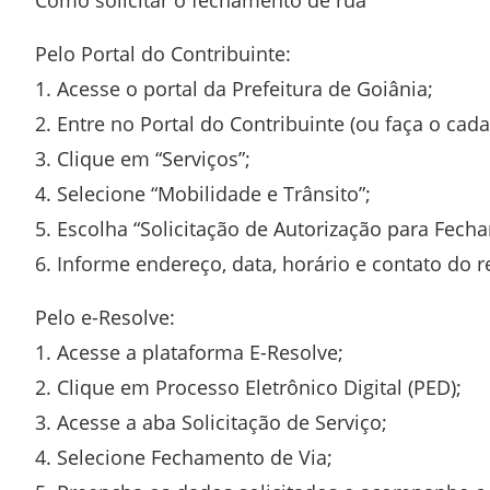
Como solicitar o fechamento de rua
Pelo Portal do Contribuinte:
1. Acesse o portal da Prefeitura de Goiânia;
2. Entre no Portal do Contribuinte (ou faça o cada
3. Clique em “Serviços”;
4. Selecione “Mobilidade e Trânsito”;
5. Escolha “Solicitação de Autorização para Fech
6. Informe endereço, data, horário e contato do 
Pelo e-Resolve:
1. Acesse a plataforma E-Resolve;
2. Clique em Processo Eletrônico Digital (PED);
3. Acesse a aba Solicitação de Serviço;
4. Selecione Fechamento de Via;