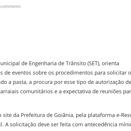
 comments
unicipal de Engenharia de Trânsito (SET), orienta
s de eventos sobre os procedimentos para solicitar 
do a pasta, a procura por esse tipo de autorização d
arraiais comunitários e a expectativa de reuniões pa
 site da Prefeitura de Goiânia, pela plataforma e-Res
. A solicitação deve ser feita com antecedência mín