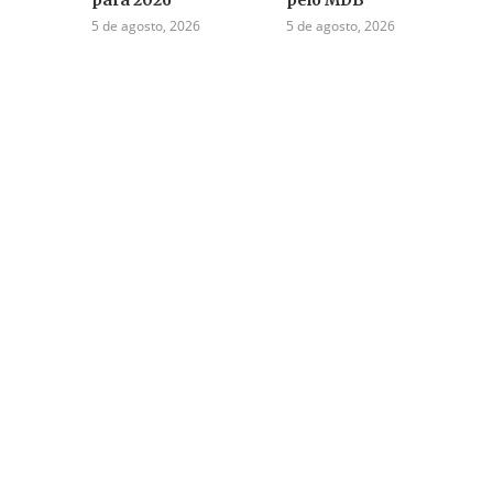
5 de agosto, 2026
5 de agosto, 2026