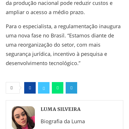
da produção nacional pode reduzir custos e
ampliar o acesso a médio prazo.
Para o especialista, a regulamentação inaugura
uma nova fase no Brasil. “Estamos diante de
uma reorganização do setor, com mais
segurança jurídica, incentivo à pesquisa e
desenvolvimento tecnológico.”
Facebook
Twitter
Whatsapp
Telegram
LUMA SILVEIRA
Biografia da Luma