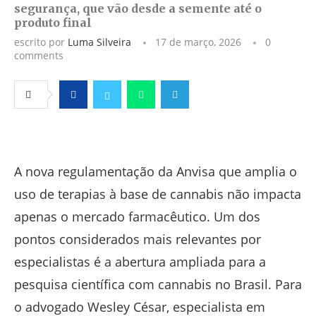
segurança, que vão desde a semente até o
produto final
escrito por
Luma Silveira
17 de março, 2026
0
comments
Facebook
Twitter
Whatsapp
Telegram
A nova regulamentação da Anvisa que amplia o
uso de terapias à base de cannabis não impacta
apenas o mercado farmacêutico. Um dos
pontos considerados mais relevantes por
especialistas é a abertura ampliada para a
pesquisa científica com cannabis no Brasil. Para
o advogado Wesley César, especialista em