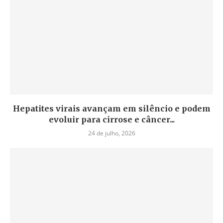
Hepatites virais avançam em silêncio e podem
evoluir para cirrose e câncer...
24 de julho, 2026