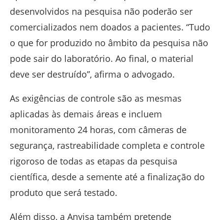
desenvolvidos na pesquisa não poderão ser
comercializados nem doados a pacientes. “Tudo
o que for produzido no âmbito da pesquisa não
pode sair do laboratório. Ao final, o material
deve ser destruído”, afirma o advogado.
As exigências de controle são as mesmas
aplicadas às demais áreas e incluem
monitoramento 24 horas, com câmeras de
segurança, rastreabilidade completa e controle
rigoroso de todas as etapas da pesquisa
científica, desde a semente até a finalização do
produto que será testado.
Além disso, a Anvisa também pretende