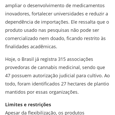
ampliar o desenvolvimento de medicamentos
inovadores, fortalecer universidades e reduzir a
dependência de importações. Ele ressalta que o
produto usado nas pesquisas não pode ser
comercializado nem doado, ficando restrito às
finalidades acadêmicas.
Hoje, o Brasil já registra 315 associações
provedoras de cannabis medicinal, sendo que
47 possuem autorização judicial para cultivo. Ao
todo, foram identificados 27 hectares de plantio
mantidos por essas organizações.
Limites e restrições
Apesar da flexibilização, os produtos