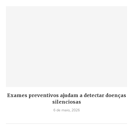
Exames preventivos ajudam a detectar doenças
silenciosas
6 de maio, 2026