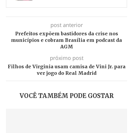
post anterior
Prefeitos expõem bastidores da crise nos
municípios e cobram Brasília em podcast da
AGM
próximo post
Filhos de Virginia usam camisa de Vini Jr. para
ver jogo do Real Madrid
VOCÊ TAMBÉM PODE GOSTAR