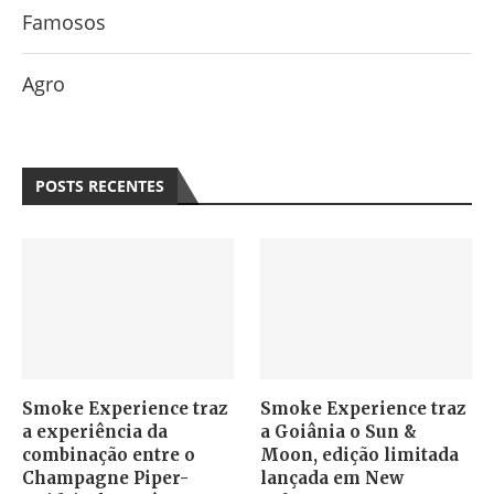
Famosos
Agro
POSTS RECENTES
Smoke Experience traz
Smoke Experience traz
a experiência da
a Goiânia o Sun &
combinação entre o
Moon, edição limitada
Champagne Piper-
lançada em New