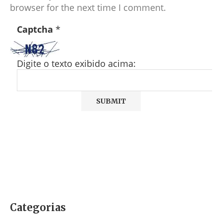
browser for the next time I comment.
Captcha
*
Digite o texto exibido acima:
Categorias