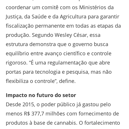
coordenar um comitê com os Ministérios da
Justiça, da Saúde e da Agricultura para garantir
fiscalização permanente em todas as etapas da
produção. Segundo Wesley César, essa
estrutura demonstra que o governo busca
equilíbrio entre avanço científico e controle
rigoroso. “É uma regulamentação que abre
portas para tecnologia e pesquisa, mas não
flexibiliza o controle”, define.
Impacto no futuro do setor
Desde 2015, o poder público já gastou pelo
menos R$ 377,7 milhões com fornecimento de
produtos à base de cannabis. O fortalecimento