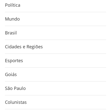
Política
Mundo
Brasil
Cidades e Regiões
Esportes
Goiás
São Paulo
Colunistas