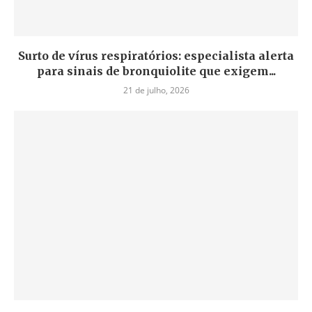
Surto de vírus respiratórios: especialista alerta
para sinais de bronquiolite que exigem...
21 de julho, 2026