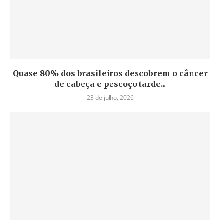
Quase 80% dos brasileiros descobrem o câncer
de cabeça e pescoço tarde...
23 de julho, 2026