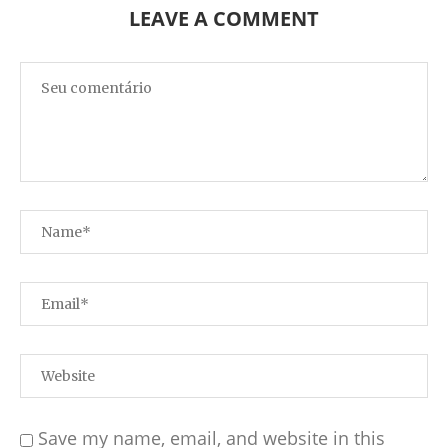
LEAVE A COMMENT
Save my name, email, and website in this