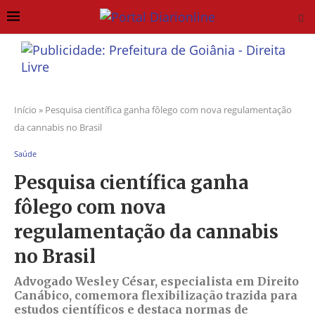
Início
»
Pesquisa científica ganha fôlego com nova regulamentação
da cannabis no Brasil
Saúde
Pesquisa científica ganha
fôlego com nova
regulamentação da cannabis
no Brasil
Advogado Wesley César, especialista em Direito
Canábico, comemora flexibilização trazida para
estudos científicos e destaca normas de