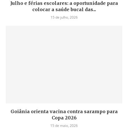
Julho e férias escolares: a oportunidade para
colocar a saúde bucal das...
15 de julho, 2026
Goiânia orienta vacina contra sarampo para
Copa 2026
15 de maio, 2026