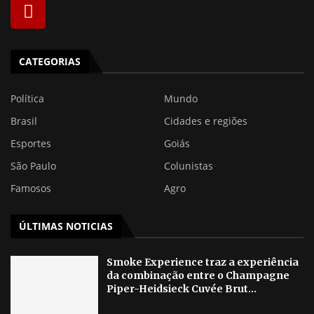
CATEGORIAS
Política
Mundo
Brasil
Cidades e regiões
Esportes
Goiás
São Paulo
Colunistas
Famosos
Agro
ÚLTIMAS NOTICIAS
Smoke Experience traz a experiência
da combinação entre o Champagne
Piper-Heidsieck Cuvée Brut...