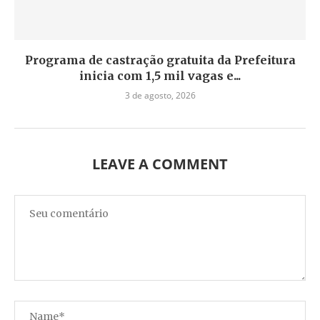
Programa de castração gratuita da Prefeitura
inicia com 1,5 mil vagas e...
3 de agosto, 2026
LEAVE A COMMENT