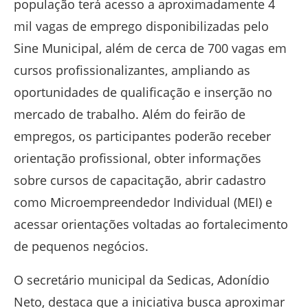
população terá acesso a aproximadamente 4
mil vagas de emprego disponibilizadas pelo
Sine Municipal, além de cerca de 700 vagas em
cursos profissionalizantes, ampliando as
oportunidades de qualificação e inserção no
mercado de trabalho. Além do feirão de
empregos, os participantes poderão receber
orientação profissional, obter informações
sobre cursos de capacitação, abrir cadastro
como Microempreendedor Individual (MEI) e
acessar orientações voltadas ao fortalecimento
de pequenos negócios.
O secretário municipal da Sedicas, Adonídio
Neto, destaca que a iniciativa busca aproximar