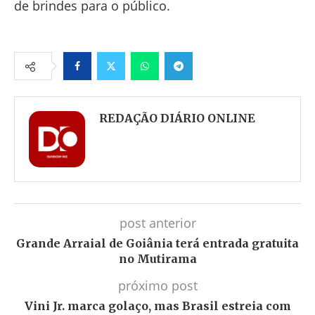
de brindes para o público.
Facebook
Twitter
Whatsapp
Telegram
REDAÇÃO DIÁRIO ONLINE
post anterior
Grande Arraial de Goiânia terá entrada gratuita
no Mutirama
próximo post
Vini Jr. marca golaço, mas Brasil estreia com