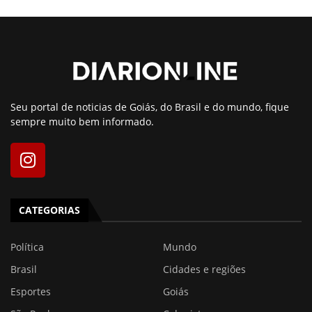
Seu portal de noticias de Goiás, do Brasil e do mundo, fique
sempre muito bem informado.
CATEGORIAS
Política
Mundo
Brasil
Cidades e regiões
Esportes
Goiás