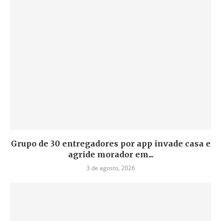
Grupo de 30 entregadores por app invade casa e
agride morador em...
3 de agosto, 2026