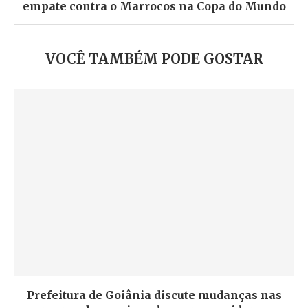
empate contra o Marrocos na Copa do Mundo
VOCÊ TAMBÉM PODE GOSTAR
Prefeitura de Goiânia discute mudanças nas