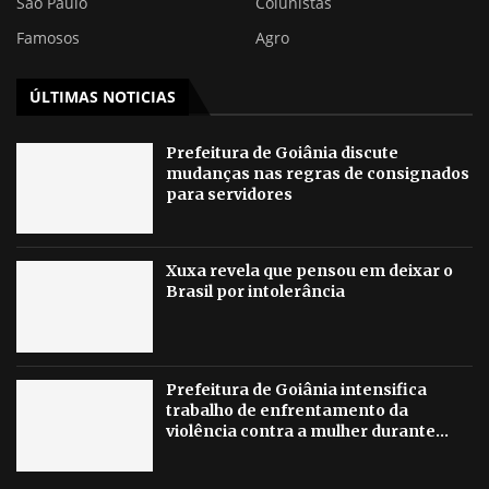
São Paulo
Colunistas
Famosos
Agro
ÚLTIMAS NOTICIAS
Prefeitura de Goiânia discute
mudanças nas regras de consignados
para servidores
Xuxa revela que pensou em deixar o
Brasil por intolerância
Prefeitura de Goiânia intensifica
trabalho de enfrentamento da
violência contra a mulher durante...