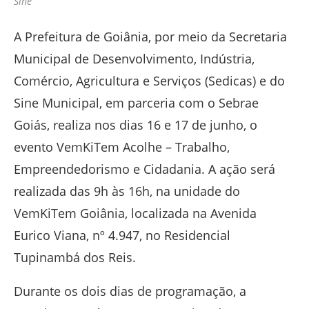
Sine
A Prefeitura de Goiânia, por meio da Secretaria
Municipal de Desenvolvimento, Indústria,
Comércio, Agricultura e Serviços (Sedicas) e do
Sine Municipal, em parceria com o Sebrae
Goiás, realiza nos dias 16 e 17 de junho, o
evento VemKiTem Acolhe – Trabalho,
Empreendedorismo e Cidadania. A ação será
realizada das 9h às 16h, na unidade do
VemKiTem Goiânia, localizada na Avenida
Eurico Viana, nº 4.947, no Residencial
Tupinambá dos Reis.
Durante os dois dias de programação, a