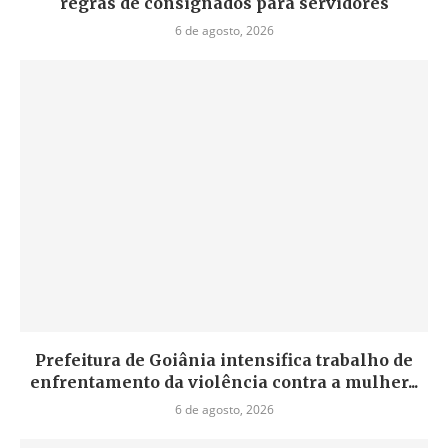
regras de consignados para servidores
6 de agosto, 2026
Prefeitura de Goiânia intensifica trabalho de
enfrentamento da violência contra a mulher...
6 de agosto, 2026