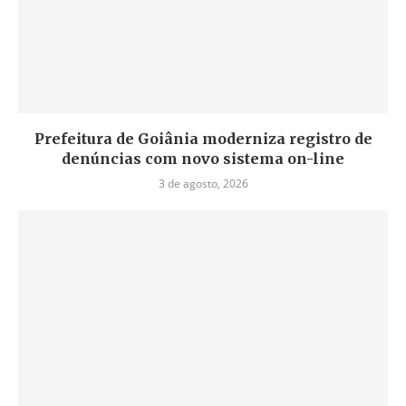
Prefeitura de Goiânia moderniza registro de
denúncias com novo sistema on-line
3 de agosto, 2026