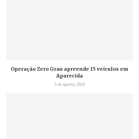
Operação Zero Grau apreende 15 veículos em
Aparecida
3 de agosto, 2026