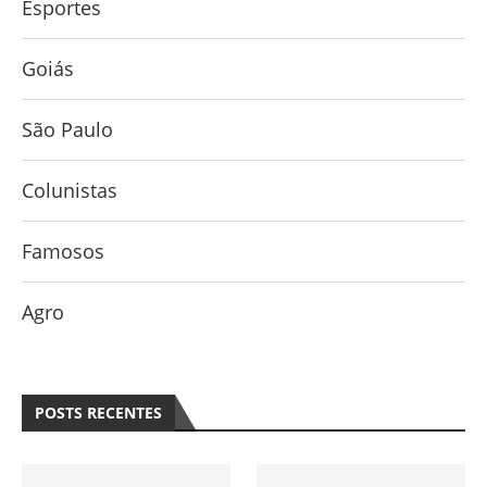
Esportes
Goiás
São Paulo
Colunistas
Famosos
Agro
POSTS RECENTES