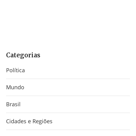
Categorias
Política
Mundo
Brasil
Cidades e Regiões