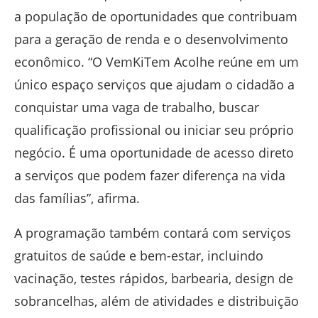
a população de oportunidades que contribuam
para a geração de renda e o desenvolvimento
econômico. “O VemKiTem Acolhe reúne em um
único espaço serviços que ajudam o cidadão a
conquistar uma vaga de trabalho, buscar
qualificação profissional ou iniciar seu próprio
negócio. É uma oportunidade de acesso direto
a serviços que podem fazer diferença na vida
das famílias”, afirma.
A programação também contará com serviços
gratuitos de saúde e bem-estar, incluindo
vacinação, testes rápidos, barbearia, design de
sobrancelhas, além de atividades e distribuição