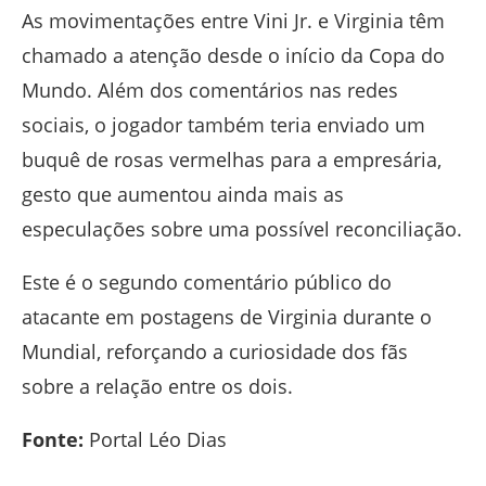
As movimentações entre Vini Jr. e Virginia têm
chamado a atenção desde o início da Copa do
Mundo. Além dos comentários nas redes
sociais, o jogador também teria enviado um
buquê de rosas vermelhas para a empresária,
gesto que aumentou ainda mais as
especulações sobre uma possível reconciliação.
Este é o segundo comentário público do
atacante em postagens de Virginia durante o
Mundial, reforçando a curiosidade dos fãs
sobre a relação entre os dois.
Fonte:
Portal Léo Dias