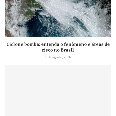
Ciclone bomba: entenda o fenômeno e áreas de
risco no Brasil
5 de agosto, 2026