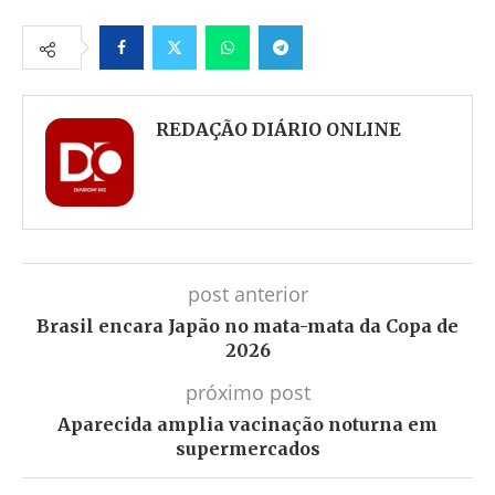
Facebook
Twitter
Whatsapp
Telegram
REDAÇÃO DIÁRIO ONLINE
post anterior
Brasil encara Japão no mata-mata da Copa de
2026
próximo post
Aparecida amplia vacinação noturna em
supermercados