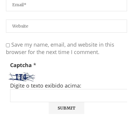
Save my name, email, and website in this
browser for the next time I comment.
Captcha
*
Digite o texto exibido acima: