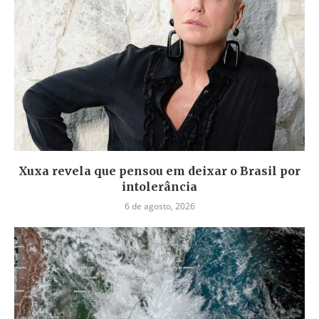
Xuxa revela que pensou em deixar o Brasil por
intolerância
6 de agosto, 2026