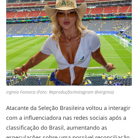
irginia Fonseca (Foto: Reprodução/Instagram @virginia)
Atacante da Seleção Brasileira voltou a interagir
com a influenciadora nas redes sociais após a
classificação do Brasil, aumentando as
especulações sobre uma possível reconciliação.