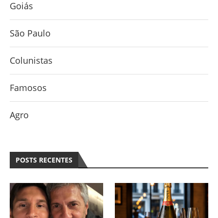
Goiás
São Paulo
Colunistas
Famosos
Agro
POSTS RECENTES