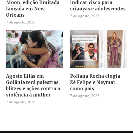
Moon, edição limitada
indicar risco para
lançada em New
crianças e adolescentes
Orleans
7 de agosto, 2026
7 de agosto, 2026
Agosto Lilás em
Poliana Rocha elogia
Goiânia terá palestras,
Zé Felipe e Neymar
blitzes e ações contra a
como pais
violência à mulher
7 de agosto, 2026
7 de agosto, 2026