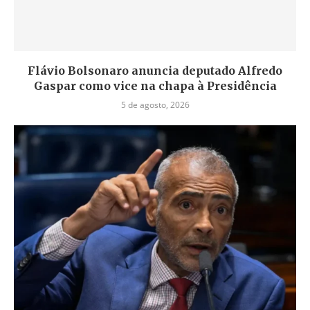
Flávio Bolsonaro anuncia deputado Alfredo
Gaspar como vice na chapa à Presidência
5 de agosto, 2026