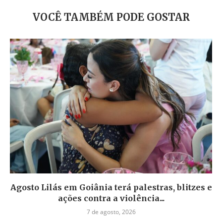
VOCÊ TAMBÉM PODE GOSTAR
Agosto Lilás em Goiânia terá palestras, blitzes e
ações contra a violência...
7 de agosto, 2026