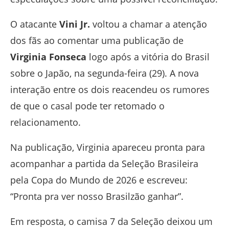
O atacante
Vini Jr.
voltou a chamar a atenção
dos fãs ao comentar uma publicação de
Virginia Fonseca
logo após a vitória do Brasil
sobre o Japão, na segunda-feira (29). A nova
interação entre os dois reacendeu os rumores
de que o casal pode ter retomado o
relacionamento.
Na publicação, Virginia apareceu pronta para
acompanhar a partida da Seleção Brasileira
pela Copa do Mundo de 2026 e escreveu:
“Pronta pra ver nosso Brasilzão ganhar”.
Em resposta, o camisa 7 da Seleção deixou um