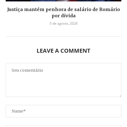
Justiça mantém penhora de salário de Romário
por dívida
5 de agosto, 2026
LEAVE A COMMENT