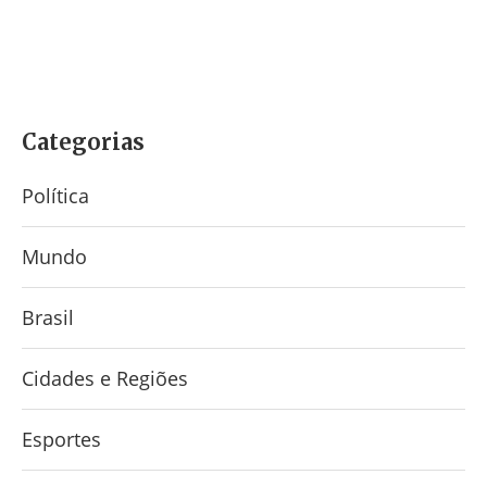
Categorias
Política
Mundo
Brasil
Cidades e Regiões
Esportes