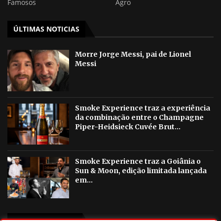
Famosos
Agro
ÚLTIMAS NOTICIAS
Morre Jorge Messi, pai de Lionel
Messi
Smoke Experience traz a experiência
da combinação entre o Champagne
Piper-Heidsieck Cuvée Brut...
Smoke Experience traz a Goiânia o
Sun & Moon, edição limitada lançada
em...