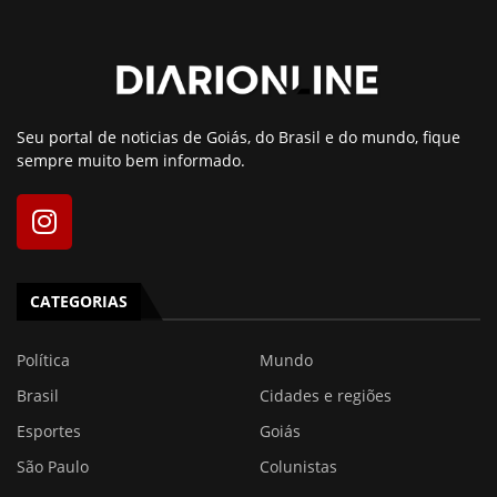
Seu portal de noticias de Goiás, do Brasil e do mundo, fique
sempre muito bem informado.
CATEGORIAS
Política
Mundo
Brasil
Cidades e regiões
Esportes
Goiás
São Paulo
Colunistas