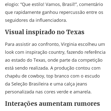
elogio: “Que estilo! Vamos, Brasil!”, comentário
que rapidamente ganhou repercussão entre os
seguidores da influenciadora.
Visual inspirado no Texas
Para assistir ao confronto, Virginia escolheu um
look com inspiração country, fazendo referência
ao estado do Texas, onde parte da competição
está sendo realizada. A produção contou com
chapéu de cowboy, top branco com o escudo
da Seleção Brasileira e uma calça jeans
personalizada nas cores verde e amarela.
Interações aumentam rumores