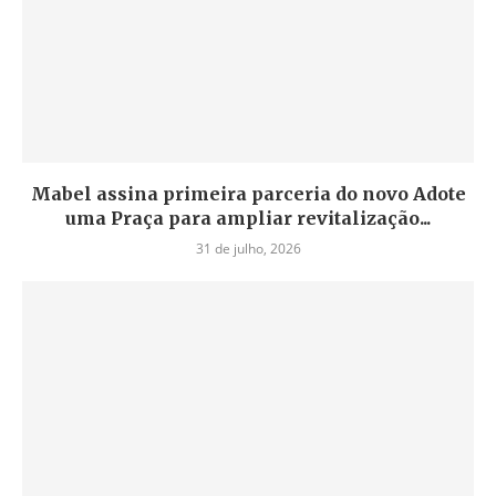
Mabel assina primeira parceria do novo Adote
uma Praça para ampliar revitalização...
31 de julho, 2026