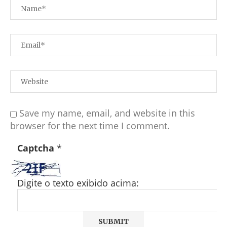
Save my name, email, and website in this
browser for the next time I comment.
Captcha
*
Digite o texto exibido acima: