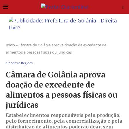
Início
»
Câmara de Goiânia aprova doação de excedente de
alimentos a pessoas físicas ou jurídicas
Cidades e Regiões
Câmara de Goiânia aprova
doação de excedente de
alimentos a pessoas físicas ou
jurídicas
Estabelecimentos responsáveis pela produção,
pelo fornecimento, pela comercialização e pela
distribuição de alimentos poderão doar, sem