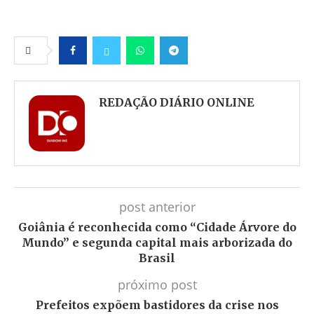
Facebook
Twitter
Whatsapp
Telegram
REDAÇÃO DIÁRIO ONLINE
post anterior
Goiânia é reconhecida como “Cidade Árvore do
Mundo” e segunda capital mais arborizada do
Brasil
próximo post
Prefeitos expõem bastidores da crise nos