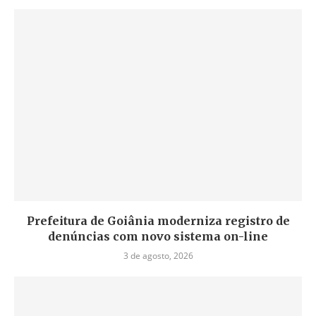
Prefeitura de Goiânia moderniza registro de
denúncias com novo sistema on-line
3 de agosto, 2026