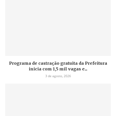
Programa de castração gratuita da Prefeitura
inicia com 1,5 mil vagas e...
3 de agosto, 2026