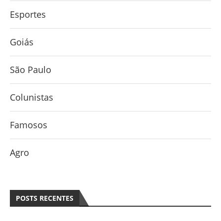
Esportes
Goiás
São Paulo
Colunistas
Famosos
Agro
POSTS RECENTES