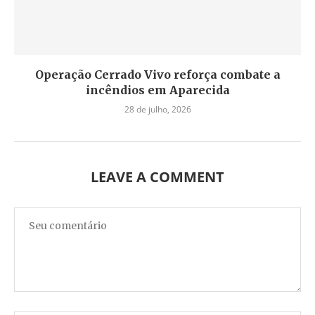
Operação Cerrado Vivo reforça combate a
incêndios em Aparecida
28 de julho, 2026
LEAVE A COMMENT