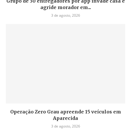
Grupo de 30 entregadores por app invade casa e
agride morador em...
3 de agosto, 2026
Operação Zero Grau apreende 15 veículos em
Aparecida
3 de agosto, 2026