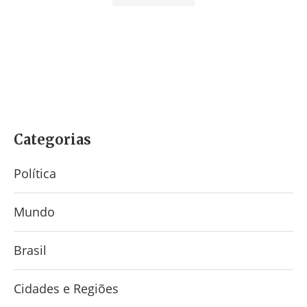
Categorias
Política
Mundo
Brasil
Cidades e Regiões