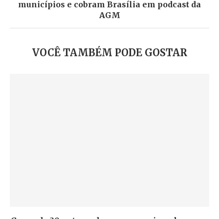
municípios e cobram Brasília em podcast da
AGM
VOCÊ TAMBÉM PODE GOSTAR