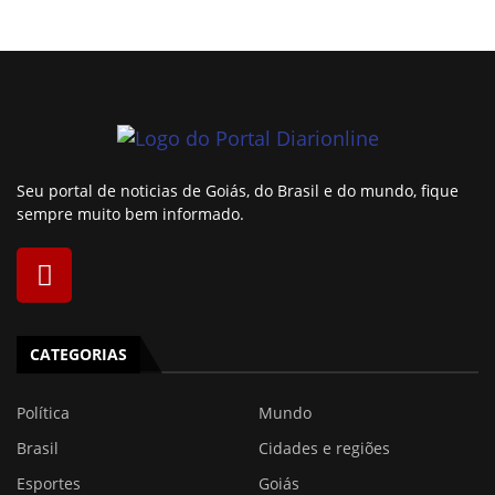
Seu portal de noticias de Goiás, do Brasil e do mundo, fique
sempre muito bem informado.
CATEGORIAS
Política
Mundo
Brasil
Cidades e regiões
Esportes
Goiás