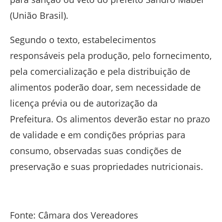
(União Brasil).
Segundo o texto, estabelecimentos
responsáveis pela produção, pelo fornecimento,
pela comercialização e pela distribuição de
alimentos poderão doar, sem necessidade de
licença prévia ou de autorização da
Prefeitura. Os alimentos deverão estar no prazo
de validade e em condições próprias para
consumo, observadas suas condições de
preservação e suas propriedades nutricionais.
Fonte: Câmara dos Vereadores