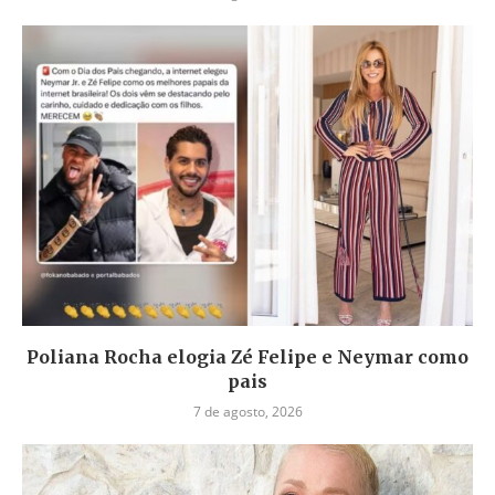
Poliana Rocha elogia Zé Felipe e Neymar como
pais
7 de agosto, 2026