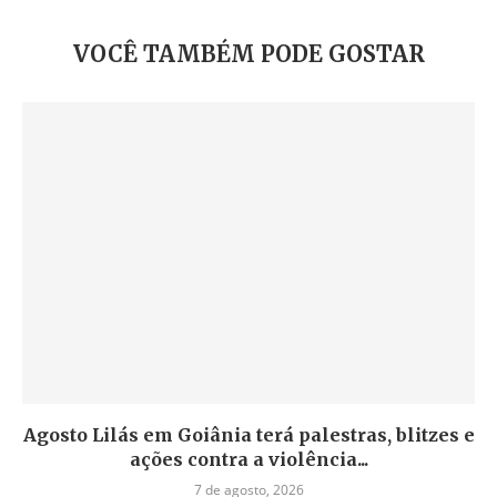
VOCÊ TAMBÉM PODE GOSTAR
Agosto Lilás em Goiânia terá palestras, blitzes e
ações contra a violência...
7 de agosto, 2026