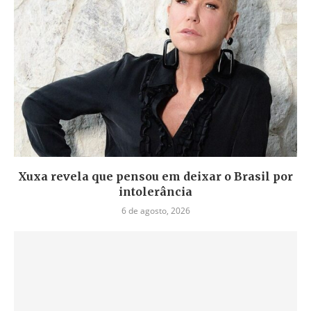
Xuxa revela que pensou em deixar o Brasil por
intolerância
6 de agosto, 2026