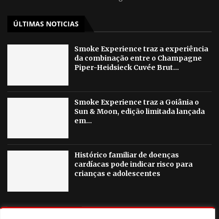
ÚLTIMAS NOTICIAS
Smoke Experience traz a experiência
da combinação entre o Champagne
Piper-Heidsieck Cuvée Brut...
Smoke Experience traz a Goiânia o
Sun & Moon, edição limitada lançada
em...
Histórico familiar de doenças
cardíacas pode indicar risco para
crianças e adolescentes
OUTRAS NOTICIAS