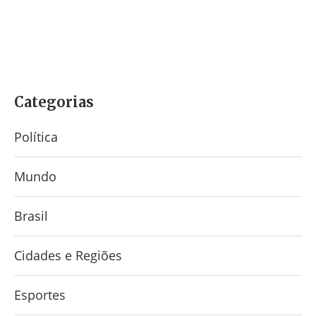
Categorias
Política
Mundo
Brasil
Cidades e Regiões
Esportes