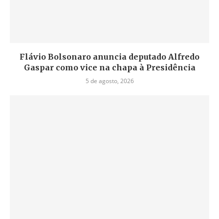
Flávio Bolsonaro anuncia deputado Alfredo
Gaspar como vice na chapa à Presidência
5 de agosto, 2026