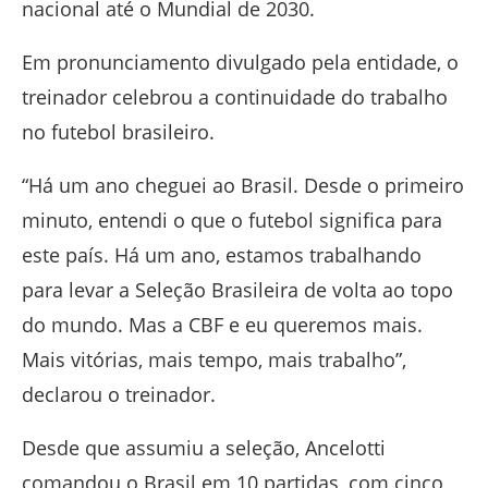
nacional até o Mundial de 2030.
Em pronunciamento divulgado pela entidade, o
treinador celebrou a continuidade do trabalho
no futebol brasileiro.
“Há um ano cheguei ao Brasil. Desde o primeiro
minuto, entendi o que o futebol significa para
este país. Há um ano, estamos trabalhando
para levar a Seleção Brasileira de volta ao topo
do mundo. Mas a CBF e eu queremos mais.
Mais vitórias, mais tempo, mais trabalho”,
declarou o treinador.
Desde que assumiu a seleção, Ancelotti
comandou o Brasil em 10 partidas, com cinco