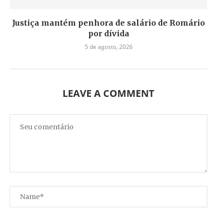
Justiça mantém penhora de salário de Romário
por dívida
5 de agosto, 2026
LEAVE A COMMENT