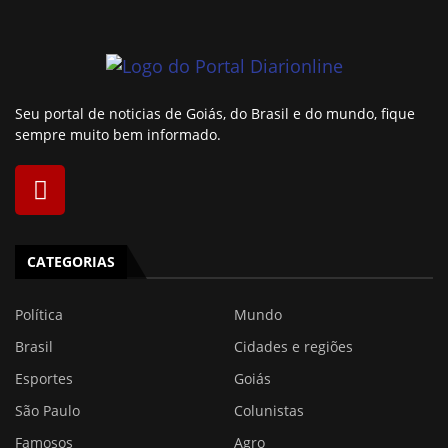
Seu portal de noticias de Goiás, do Brasil e do mundo, fique
sempre muito bem informado.
CATEGORIAS
Política
Mundo
Brasil
Cidades e regiões
Esportes
Goiás
São Paulo
Colunistas
Famosos
Agro