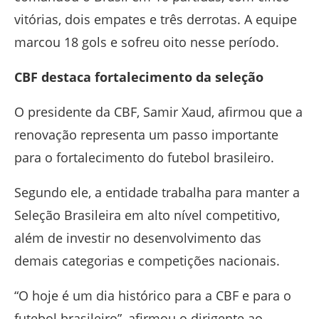
vitórias, dois empates e três derrotas. A equipe
marcou 18 gols e sofreu oito nesse período.
CBF destaca fortalecimento da seleção
O presidente da CBF,
Samir Xaud
, afirmou que a
renovação representa um passo importante
para o fortalecimento do futebol brasileiro.
Segundo ele, a entidade trabalha para manter a
Seleção Brasileira em alto nível competitivo,
além de investir no desenvolvimento das
demais categorias e competições nacionais.
“O hoje é um dia histórico para a CBF e para o
futebol brasileiro”, afirmou o dirigente ao