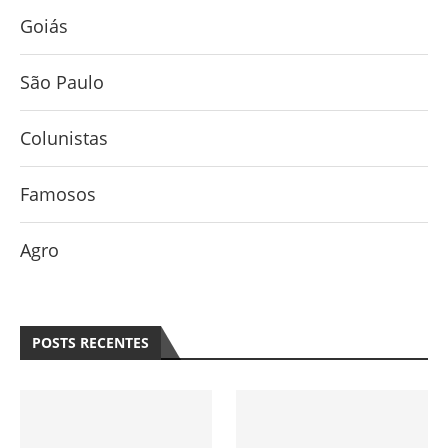
Goiás
São Paulo
Colunistas
Famosos
Agro
POSTS RECENTES