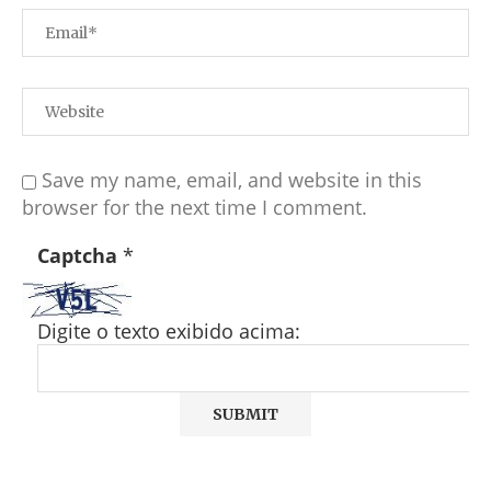
Save my name, email, and website in this
browser for the next time I comment.
Captcha
*
Digite o texto exibido acima: