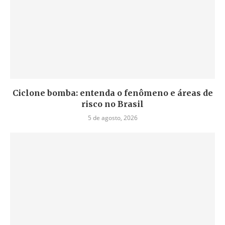
Ciclone bomba: entenda o fenômeno e áreas de
risco no Brasil
5 de agosto, 2026