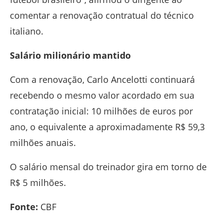
comentar a renovação contratual do técnico
italiano.
Salário milionário mantido
Com a renovação, Carlo Ancelotti continuará
recebendo o mesmo valor acordado em sua
contratação inicial: 10 milhões de euros por
ano, o equivalente a aproximadamente R$ 59,3
milhões anuais.
O salário mensal do treinador gira em torno de
R$ 5 milhões.
Fonte:
CBF