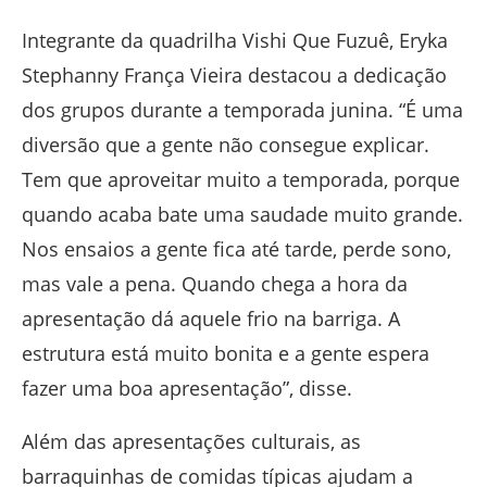
Integrante da quadrilha Vishi Que Fuzuê, Eryka
Stephanny França Vieira destacou a dedicação
dos grupos durante a temporada junina. “É uma
diversão que a gente não consegue explicar.
Tem que aproveitar muito a temporada, porque
quando acaba bate uma saudade muito grande.
Nos ensaios a gente fica até tarde, perde sono,
mas vale a pena. Quando chega a hora da
apresentação dá aquele frio na barriga. A
estrutura está muito bonita e a gente espera
fazer uma boa apresentação”, disse.
Além das apresentações culturais, as
barraquinhas de comidas típicas ajudam a