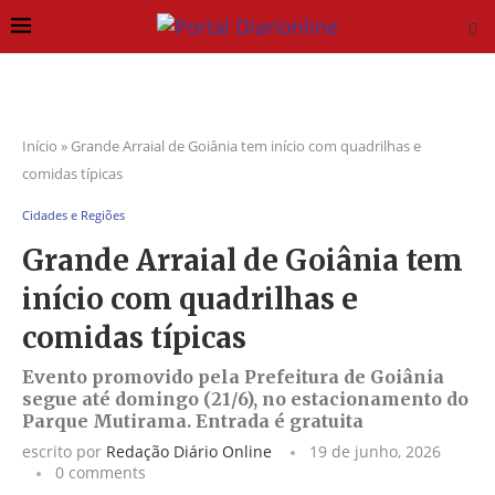
Início
»
Grande Arraial de Goiânia tem início com quadrilhas e
comidas típicas
Cidades e Regiões
Grande Arraial de Goiânia tem
início com quadrilhas e
comidas típicas
Evento promovido pela Prefeitura de Goiânia
segue até domingo (21/6), no estacionamento do
Parque Mutirama. Entrada é gratuita
escrito por
Redação Diário Online
19 de junho, 2026
0 comments