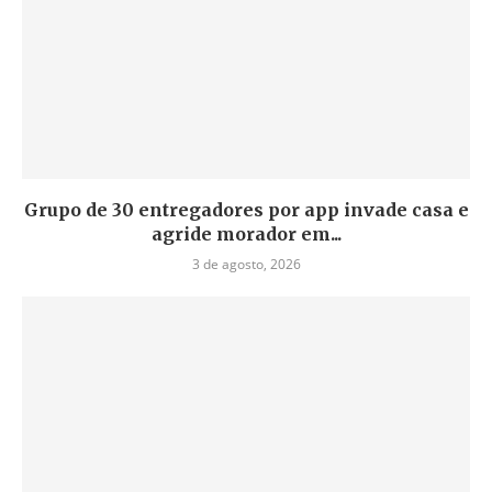
Grupo de 30 entregadores por app invade casa e
agride morador em...
3 de agosto, 2026