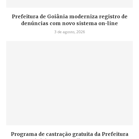
Prefeitura de Goiânia moderniza registro de
denúncias com novo sistema on-line
3 de agosto, 2026
Programa de castração gratuita da Prefeitura