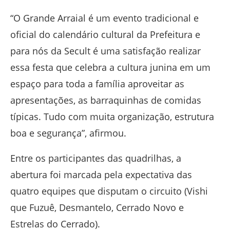
“O Grande Arraial é um evento tradicional e
oficial do calendário cultural da Prefeitura e
para nós da Secult é uma satisfação realizar
essa festa que celebra a cultura junina em um
espaço para toda a família aproveitar as
apresentações, as barraquinhas de comidas
típicas. Tudo com muita organização, estrutura
boa e segurança”, afirmou.
Entre os participantes das quadrilhas, a
abertura foi marcada pela expectativa das
quatro equipes que disputam o circuito (Vishi
que Fuzuê, Desmantelo, Cerrado Novo e
Estrelas do Cerrado).