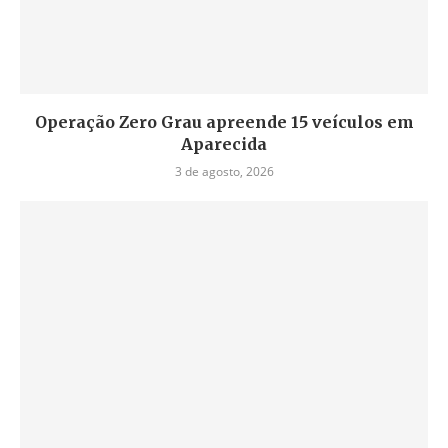
Operação Zero Grau apreende 15 veículos em
Aparecida
3 de agosto, 2026