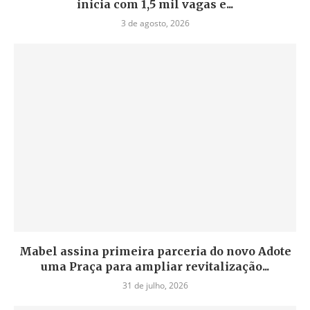
inicia com 1,5 mil vagas e...
3 de agosto, 2026
Mabel assina primeira parceria do novo Adote
uma Praça para ampliar revitalização...
31 de julho, 2026