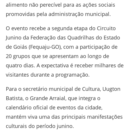
alimento não perecível para as ações sociais
promovidas pela administração municipal.
O evento recebe a segunda etapa do Circuito
Junino da Federação das Quadrilhas do Estado
de Goiás (Fequaju-GO), com a participação de
20 grupos que se apresentam ao longo de
quatro dias. A expectativa é receber milhares de
visitantes durante a programação.
Para o secretário municipal de Cultura, Uugton
Batista, o Grande Arraial, que integra o
calendário oficial de eventos da cidade,
mantém viva uma das principais manifestações
culturais do período junino.