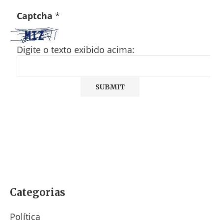
Captcha
*
Digite o texto exibido acima:
Categorias
Política