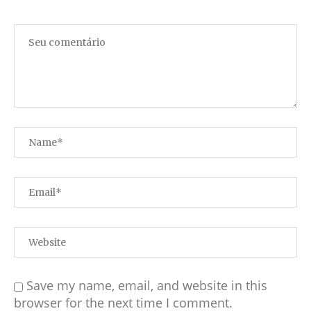
Save my name, email, and website in this
browser for the next time I comment.