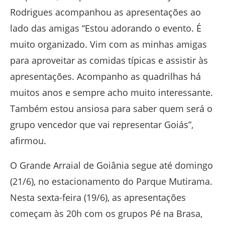
Rodrigues acompanhou as apresentações ao
lado das amigas “Estou adorando o evento. É
muito organizado. Vim com as minhas amigas
para aproveitar as comidas típicas e assistir às
apresentações. Acompanho as quadrilhas há
muitos anos e sempre acho muito interessante.
Também estou ansiosa para saber quem será o
grupo vencedor que vai representar Goiás”,
afirmou.
O Grande Arraial de Goiânia segue até domingo
(21/6), no estacionamento do Parque Mutirama.
Nesta sexta-feira (19/6), as apresentações
começam às 20h com os grupos Pé na Brasa,