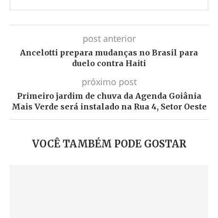
post anterior
Ancelotti prepara mudanças no Brasil para
duelo contra Haiti
próximo post
Primeiro jardim de chuva da Agenda Goiânia
Mais Verde será instalado na Rua 4, Setor Oeste
VOCÊ TAMBÉM PODE GOSTAR