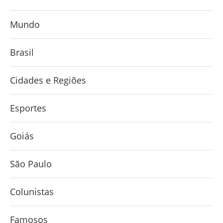
Mundo
Brasil
Cidades e Regiões
Esportes
Goiás
São Paulo
Colunistas
Famosos