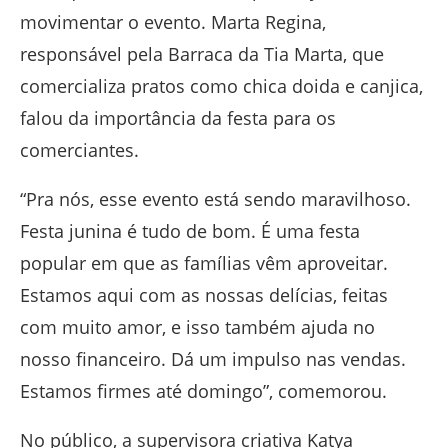
movimentar o evento. Marta Regina,
responsável pela Barraca da Tia Marta, que
comercializa pratos como chica doida e canjica,
falou da importância da festa para os
comerciantes.
“Pra nós, esse evento está sendo maravilhoso.
Festa junina é tudo de bom. É uma festa
popular em que as famílias vêm aproveitar.
Estamos aqui com as nossas delícias, feitas
com muito amor, e isso também ajuda no
nosso financeiro. Dá um impulso nas vendas.
Estamos firmes até domingo”, comemorou.
No público, a supervisora criativa Katya