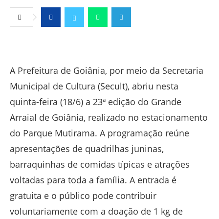
Facebook
Twitter
Whatsapp
Telegram
A Prefeitura de Goiânia, por meio da Secretaria
Municipal de Cultura (Secult), abriu nesta
quinta-feira (18/6) a 23ª edição do Grande
Arraial de Goiânia, realizado no estacionamento
do Parque Mutirama. A programação reúne
apresentações de quadrilhas juninas,
barraquinhas de comidas típicas e atrações
voltadas para toda a família. A entrada é
gratuita e o público pode contribuir
voluntariamente com a doação de 1 kg de