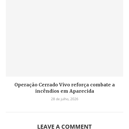
Operação Cerrado Vivo reforça combate a
incêndios em Aparecida
28 de julho, 2026
LEAVE A COMMENT