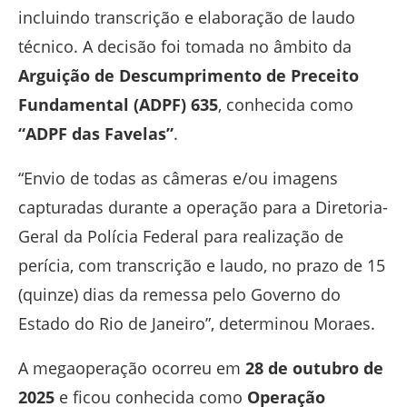
incluindo transcrição e elaboração de laudo
técnico. A decisão foi tomada no âmbito da
Arguição de Descumprimento de Preceito
Fundamental (ADPF) 635
, conhecida como
“ADPF das Favelas”
.
“Envio de todas as câmeras e/ou imagens
capturadas durante a operação para a Diretoria-
Geral da Polícia Federal para realização de
perícia, com transcrição e laudo, no prazo de 15
(quinze) dias da remessa pelo Governo do
Estado do Rio de Janeiro”, determinou Moraes.
A megaoperação ocorreu em
28 de outubro de
2025
e ficou conhecida como
Operação