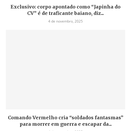
Exclusivo: corpo apontado como “Japinha do
CV” é de traficante baiano, diz...
4 de novembro, 2025
Comando Vermelho cria “soldados fantasmas”
para morrer em guerra e escapar da...