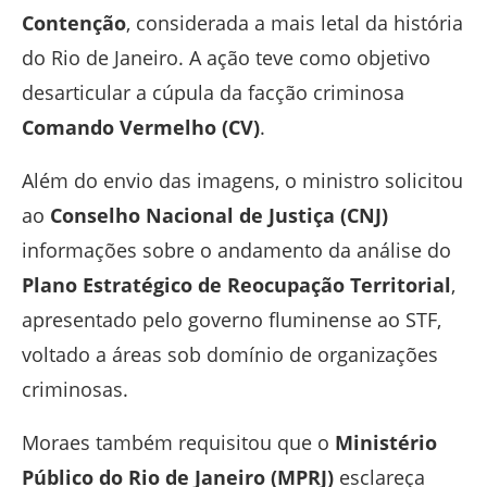
Contenção
, considerada a mais letal da história
do Rio de Janeiro. A ação teve como objetivo
desarticular a cúpula da facção criminosa
Comando Vermelho (CV)
.
Além do envio das imagens, o ministro solicitou
ao
Conselho Nacional de Justiça (CNJ)
informações sobre o andamento da análise do
Plano Estratégico de Reocupação Territorial
,
apresentado pelo governo fluminense ao STF,
voltado a áreas sob domínio de organizações
criminosas.
Moraes também requisitou que o
Ministério
Público do Rio de Janeiro (MPRJ)
esclareça