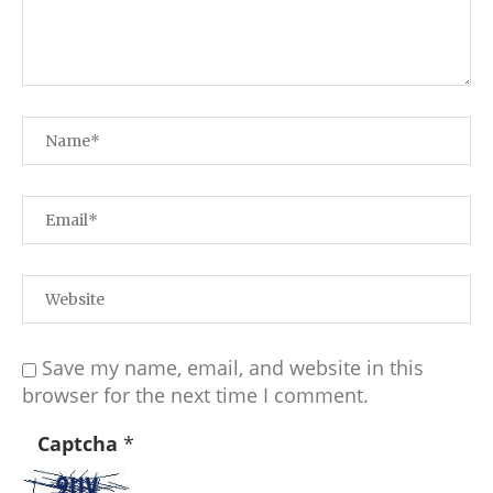
Save my name, email, and website in this
browser for the next time I comment.
Captcha
*