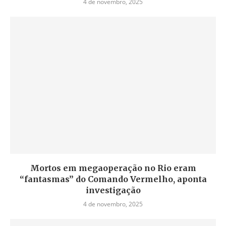
4 de novembro, 2025
Mortos em megaoperação no Rio eram
“fantasmas” do Comando Vermelho, aponta
investigação
4 de novembro, 2025