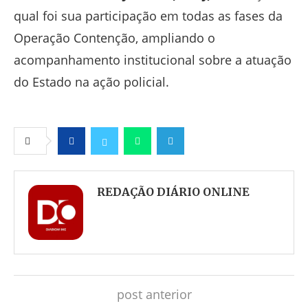
qual foi sua participação em todas as fases da
Operação Contenção, ampliando o
acompanhamento institucional sobre a atuação
do Estado na ação policial.
Facebook
Twitter
Whatsapp
Telegram
REDAÇÃO DIÁRIO ONLINE
post anterior