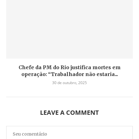
Chefe da PM do Rio justifica mortes em
operação: “Trabalhador não estaria...
30 de outubro, 2025
LEAVE A COMMENT