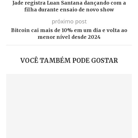
Jade registra Luan Santana dançando com a
filha durante ensaio de novo show
próximo post
Bitcoin cai mais de 10% em um dia e volta ao
menor nível desde 2024
VOCÊ TAMBÉM PODE GOSTAR