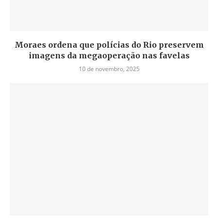
Moraes ordena que polícias do Rio preservem
imagens da megaoperação nas favelas
10 de novembro, 2025