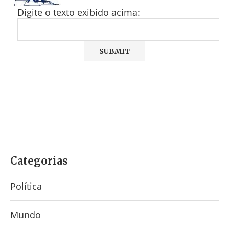
Digite o texto exibido acima:
Categorias
Política
Mundo