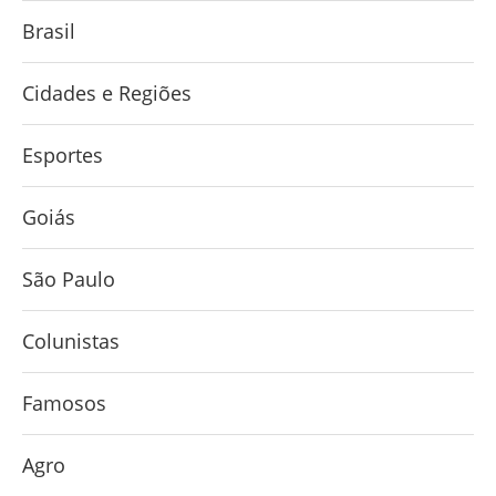
Brasil
Cidades e Regiões
Esportes
Goiás
São Paulo
Colunistas
Famosos
Agro