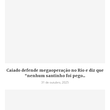
Caiado defende megaoperação no Rio e diz que
“nenhum santinho foi pego...
31 de outubro, 2025