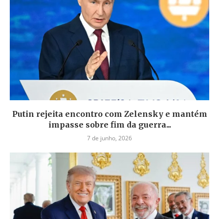
Putin rejeita encontro com Zelensky e mantém
impasse sobre fim da guerra...
7 de junho, 2026