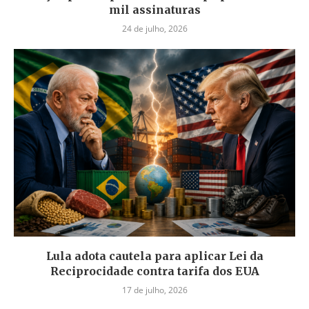
mil assinaturas
24 de julho, 2026
Lula adota cautela para aplicar Lei da
Reciprocidade contra tarifa dos EUA
17 de julho, 2026