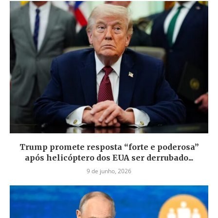
Trump promete resposta “forte e poderosa”
após helicóptero dos EUA ser derrubado...
9 de junho, 2026