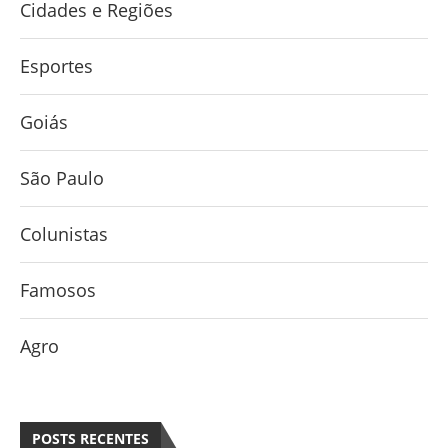
Cidades e Regiões
Esportes
Goiás
São Paulo
Colunistas
Famosos
Agro
POSTS RECENTES