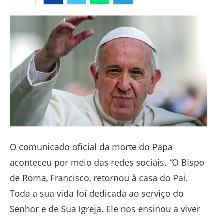
Facebook
Twitter
Whatsapp
Telegram
O comunicado oficial da morte do Papa
aconteceu por meio das redes sociais.
“
O Bispo
de Roma, Francisco, retornou à casa do Pai.
Toda a sua vida foi dedicada ao serviço do
Senhor e de Sua Igreja. Ele nos ensinou a viver