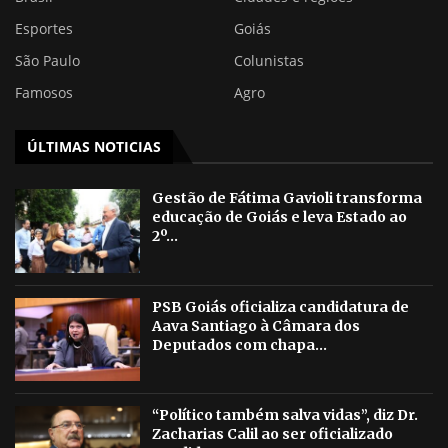
Esportes
Goiás
São Paulo
Colunistas
Famosos
Agro
ÚLTIMAS NOTICIAS
Gestão de Fátima Gavioli transforma
educação de Goiás e leva Estado ao
2º...
PSB Goiás oficializa candidatura de
Aava Santiago à Câmara dos
Deputados com chapa...
“Político também salva vidas”, diz Dr.
Zacharias Calil ao ser oficializado