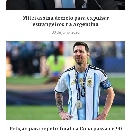
Milei assina decreto para expulsar
estrangeiros na Argentina
30 de julho, 2026
Petição para repetir final da Copa passa de 90