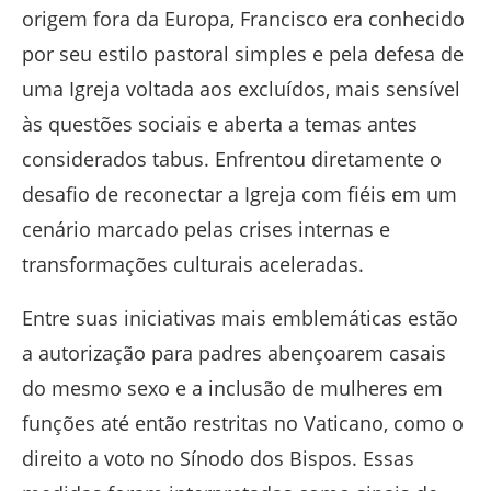
origem fora da Europa, Francisco era conhecido
por seu estilo pastoral simples e pela defesa de
uma Igreja voltada aos excluídos, mais sensível
às questões sociais e aberta a temas antes
considerados tabus. Enfrentou diretamente o
desafio de reconectar a Igreja com fiéis em um
cenário marcado pelas crises internas e
transformações culturais aceleradas.
Entre suas iniciativas mais emblemáticas estão
a autorização para padres abençoarem casais
do mesmo sexo e a inclusão de mulheres em
funções até então restritas no Vaticano, como o
direito a voto no Sínodo dos Bispos. Essas