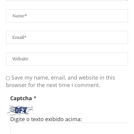
Save my name, email, and website in this
browser for the next time I comment.
Captcha
*
Digite o texto exibido acima: