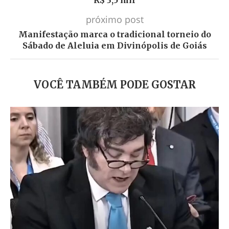
R$ 3,5 mil
próximo post
Manifestação marca o tradicional torneio do
Sábado de Aleluia em Divinópolis de Goiás
VOCÊ TAMBÉM PODE GOSTAR