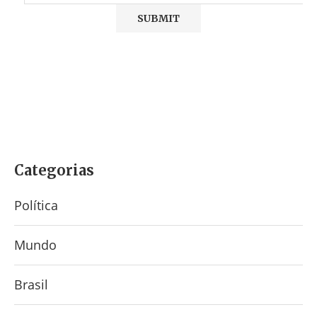
Categorias
Política
Mundo
Brasil