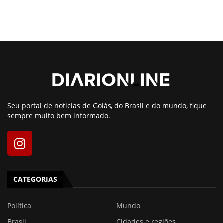
Seu portal de noticias de Goiás, do Brasil e do mundo, fique
sempre muito bem informado.
CATEGORIAS
Política
Mundo
Brasil
Cidades e regiões