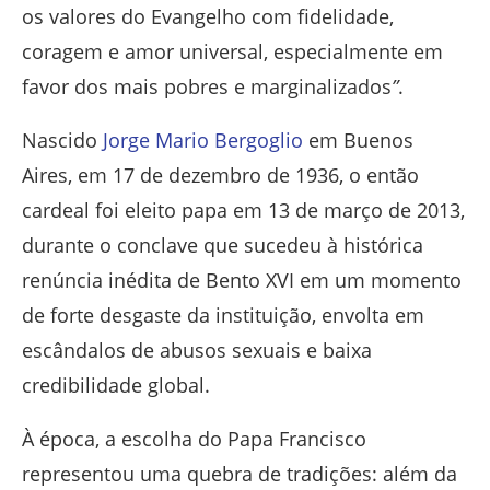
os valores do Evangelho com fidelidade,
coragem e amor universal, especialmente em
favor dos mais pobres e marginalizados
”
.
Nascido
Jorge Mario Bergoglio
em Buenos
Aires, em 17 de dezembro de 1936, o então
cardeal foi eleito papa em 13 de março de 2013,
durante o conclave que sucedeu à histórica
renúncia inédita de Bento XVI em um momento
de forte desgaste da instituição, envolta em
escândalos de abusos sexuais e baixa
credibilidade global.
À época, a escolha do Papa Francisco
representou uma quebra de tradições: além da