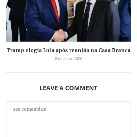
Trump elogia Lula após reunião na Casa Branca
8 de maio, 2026
LEAVE A COMMENT