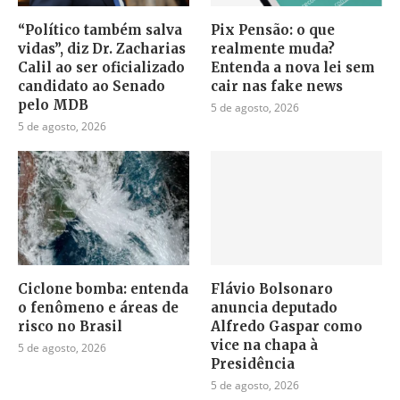
“Político também salva
Pix Pensão: o que
vidas”, diz Dr. Zacharias
realmente muda?
Calil ao ser oficializado
Entenda a nova lei sem
candidato ao Senado
cair nas fake news
pelo MDB
5 de agosto, 2026
5 de agosto, 2026
Ciclone bomba: entenda
Flávio Bolsonaro
o fenômeno e áreas de
anuncia deputado
risco no Brasil
Alfredo Gaspar como
vice na chapa à
5 de agosto, 2026
Presidência
5 de agosto, 2026