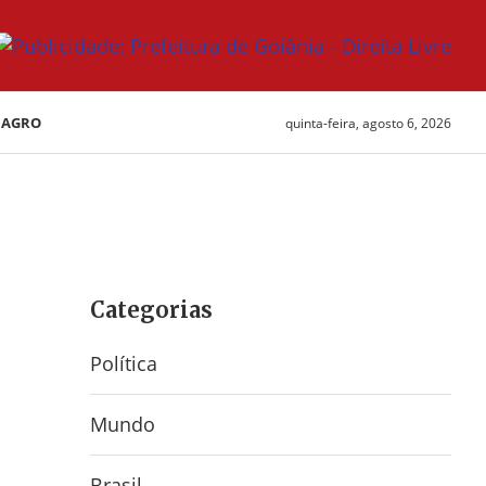
AGRO
quinta-feira, agosto 6, 2026
Categorias
Política
Mundo
Brasil