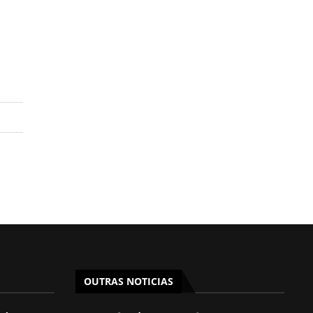
OUTRAS NOTICIAS