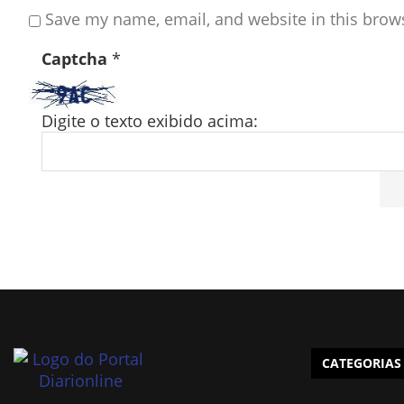
Save my name, email, and website in this brow
Captcha
*
Digite o texto exibido acima:
CATEGORIAS