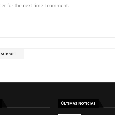
ser for the next time I comment.
ÚLTIMAS NOTICIAS