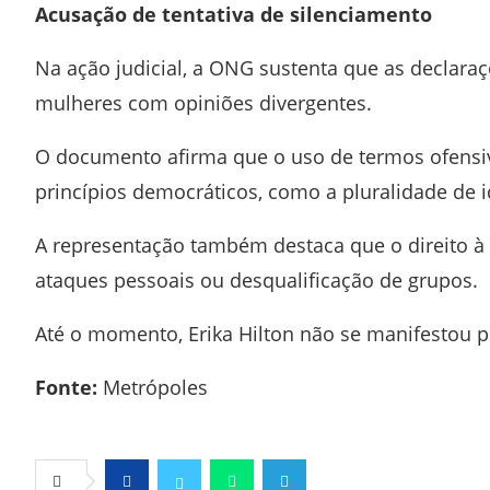
Acusação de tentativa de silenciamento
Na ação judicial, a ONG sustenta que as declaraç
mulheres com opiniões divergentes.
O documento afirma que o uso de termos ofensivo
princípios democráticos, como a pluralidade de i
A representação também destaca que o direito à li
ataques pessoais ou desqualificação de grupos.
Até o momento,
Erika Hilton
não se manifestou p
Fonte:
Metrópoles