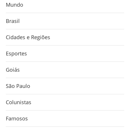
Mundo
Brasil
Cidades e Regiões
Esportes
Goiás
São Paulo
Colunistas
Famosos