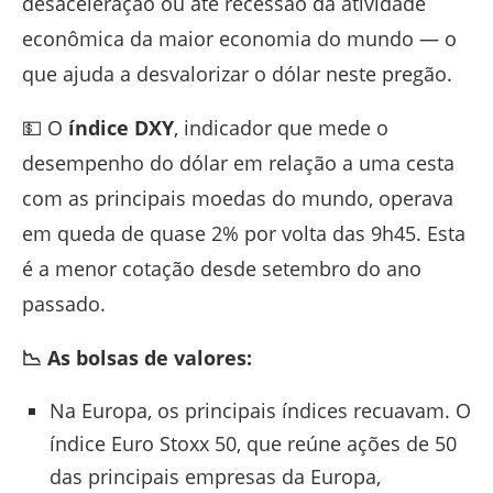
desaceleração ou até recessão da atividade
econômica da maior economia do mundo — o
que ajuda a desvalorizar o dólar neste pregão.
💵 O
índice DXY
, indicador que mede o
desempenho do dólar em relação a uma cesta
com as principais moedas do mundo, operava
em queda de quase 2% por volta das 9h45. Esta
é a menor cotação desde setembro do ano
passado.
📉 As bolsas de valores:
Na Europa, os principais índices recuavam. O
índice Euro Stoxx 50, que reúne ações de 50
das principais empresas da Europa,