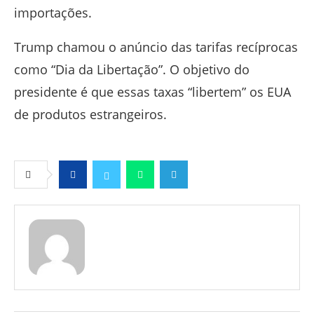
importações.
Trump chamou o anúncio das tarifas recíprocas
como “Dia da Libertação”. O objetivo do
presidente é que essas taxas “libertem” os EUA
de produtos estrangeiros.
Facebook
Twitter
Whatsapp
Telegram