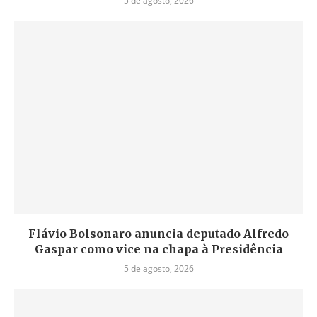
5 de agosto, 2026
Flávio Bolsonaro anuncia deputado Alfredo
Gaspar como vice na chapa à Presidência
5 de agosto, 2026