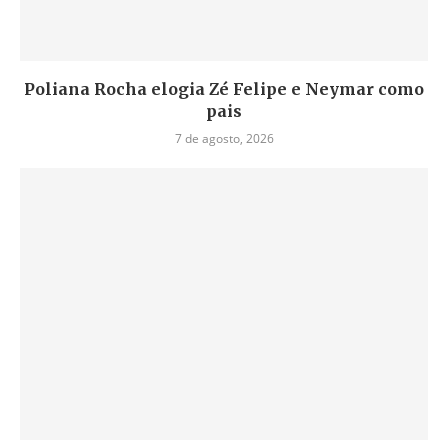
Poliana Rocha elogia Zé Felipe e Neymar como
pais
7 de agosto, 2026