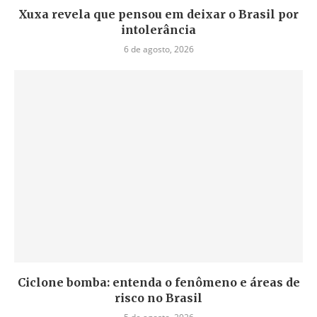
Xuxa revela que pensou em deixar o Brasil por
intolerância
6 de agosto, 2026
Ciclone bomba: entenda o fenômeno e áreas de
risco no Brasil