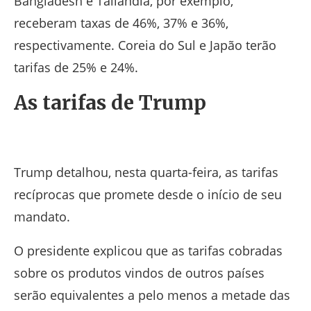
Bangladesh e Tailândia, por exemplo,
receberam taxas de 46%, 37% e 36%,
respectivamente. Coreia do Sul e Japão terão
tarifas de 25% e 24%.
As tarifas de Trump
Trump detalhou, nesta quarta-feira, as tarifas
recíprocas que promete desde o início de seu
mandato.
O presidente explicou que as tarifas cobradas
sobre os produtos vindos de outros países
serão equivalentes a pelo menos a metade das