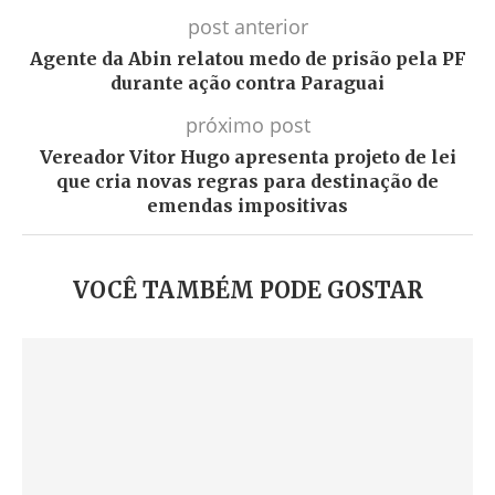
post anterior
Agente da Abin relatou medo de prisão pela PF
durante ação contra Paraguai
próximo post
Vereador Vitor Hugo apresenta projeto de lei
que cria novas regras para destinação de
emendas impositivas
VOCÊ TAMBÉM PODE GOSTAR