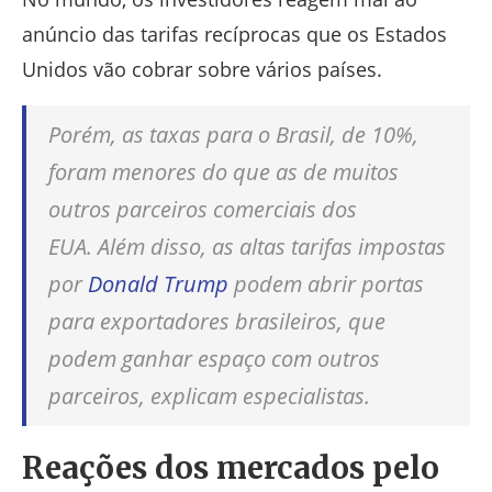
anúncio das tarifas recíprocas que os Estados
Unidos vão cobrar sobre vários países.
Porém, as taxas para o Brasil, de 10%,
foram menores do que as de muitos
outros parceiros comerciais dos
EUA.
Além disso, as altas tarifas impostas
por
Donald Trump
podem
abrir portas
para exportadores
brasileiros, que
podem ganhar espaço com outros
parceiros, explicam especialistas.
Reações dos mercados pelo