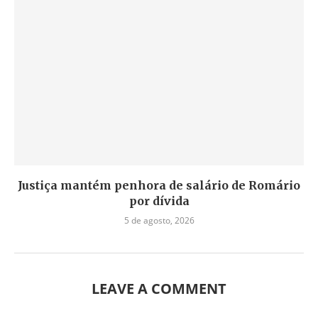
Justiça mantém penhora de salário de Romário
por dívida
5 de agosto, 2026
LEAVE A COMMENT