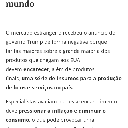
mundo
O mercado estrangeiro recebeu o anúncio do
governo Trump de forma negativa porque
tarifas maiores sobre a grande maioria dos
produtos que chegam aos EUA
devem
encarecer
, além de produtos
finais,
uma série de insumos para a produção
de bens e serviços no país
.
Especialistas avaliam que esse encarecimento
deve
pressionar a inflação e diminuir o
consumo
, o que pode provocar uma