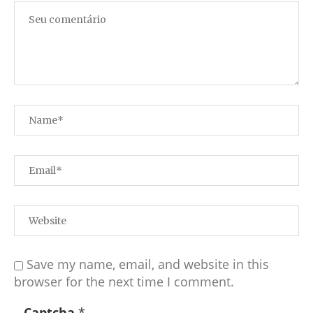
Save my name, email, and website in this
browser for the next time I comment.
Captcha
*