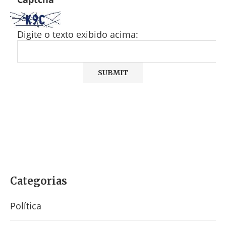
Digite o texto exibido acima:
Categorias
Política