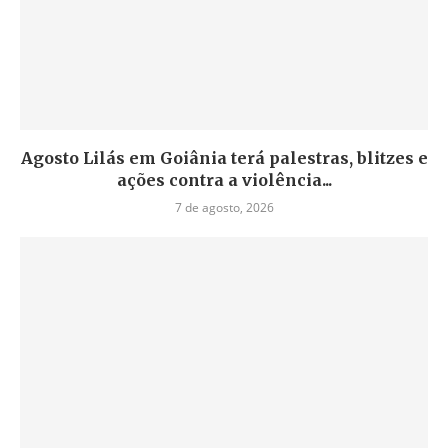
Agosto Lilás em Goiânia terá palestras, blitzes e
ações contra a violência...
7 de agosto, 2026