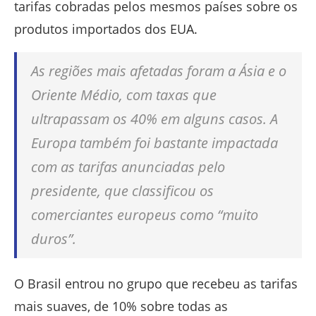
tarifas cobradas pelos mesmos países sobre os
produtos importados dos EUA.
As regiões mais afetadas foram a Ásia e o
Oriente Médio, com taxas que
ultrapassam os 40% em alguns casos. A
Europa também foi bastante impactada
com as tarifas anunciadas pelo
presidente, que classificou os
comerciantes europeus como “muito
duros”.
O Brasil entrou no grupo que recebeu as tarifas
mais suaves, de 10% sobre todas as