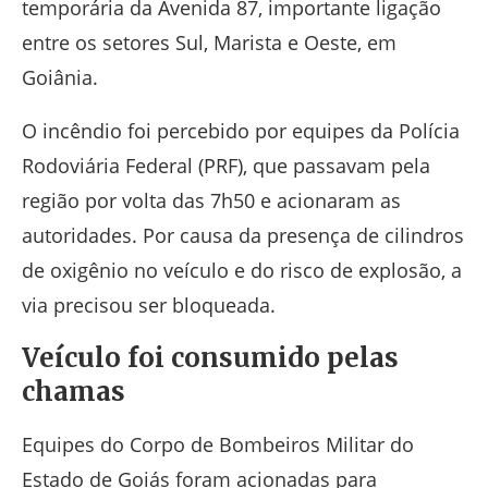
temporária da Avenida 87, importante ligação
entre os setores Sul, Marista e Oeste, em
Goiânia
.
O incêndio foi percebido por equipes da
Polícia
Rodoviária Federal
(PRF), que passavam pela
região por volta das 7h50 e acionaram as
autoridades. Por causa da presença de cilindros
de oxigênio no veículo e do risco de explosão, a
via precisou ser bloqueada.
Veículo foi consumido pelas
chamas
Equipes do
Corpo de Bombeiros Militar do
Estado de Goiás
foram acionadas para