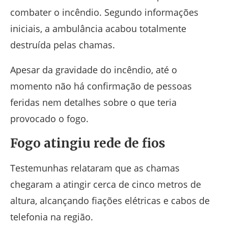
combater o incêndio. Segundo informações
iniciais, a ambulância acabou totalmente
destruída pelas chamas.
Apesar da gravidade do incêndio, até o
momento não há confirmação de pessoas
feridas nem detalhes sobre o que teria
provocado o fogo.
Fogo atingiu rede de fios
Testemunhas relataram que as chamas
chegaram a atingir cerca de cinco metros de
altura, alcançando fiações elétricas e cabos de
telefonia na região.