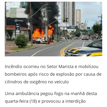
Facebook
Twitter
Whatsapp
Telegram
Incêndio ocorreu no Setor Marista e mobilizou
bombeiros após risco de explosão por causa de
cilindros de oxigênio no veículo
Uma ambulância pegou fogo na manhã desta
quarta-feira (18) e provocou a interdição