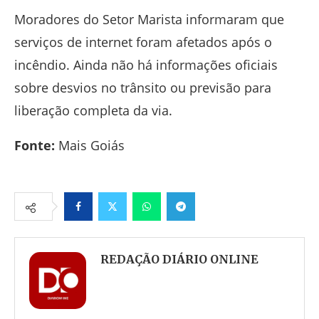
Moradores do
Setor Marista
informaram que
serviços de internet foram afetados após o
incêndio. Ainda não há informações oficiais
sobre desvios no trânsito ou previsão para
liberação completa da via.
Fonte:
Mais Goiás
Facebook
Twitter
Whatsapp
Telegram
REDAÇÃO DIÁRIO ONLINE