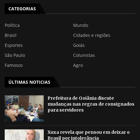
CATEGORIAS
Política
Mundo
Brasil
Cidades e regiões
Esportes
Goiás
São Paulo
Colunistas
Famosos
Agro
ÚLTIMAS NOTICIAS
Prefeitura de Goiânia discute
mudanças nas regras de consignados
para servidores
Xuxa revela que pensou em deixar o
Brasil por intolerância