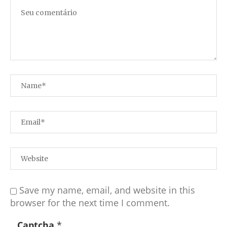
Save my name, email, and website in this
browser for the next time I comment.
Captcha
*