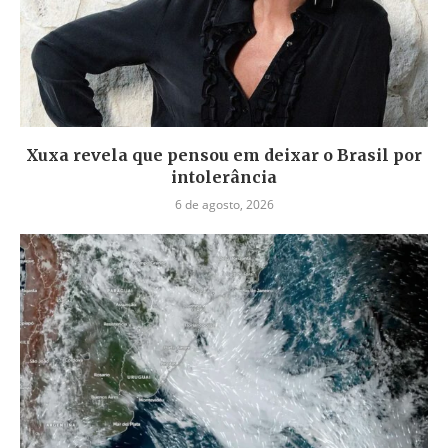
Xuxa revela que pensou em deixar o Brasil por
intolerância
6 de agosto, 2026