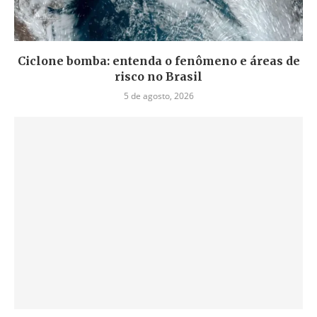
Ciclone bomba: entenda o fenômeno e áreas de
risco no Brasil
5 de agosto, 2026