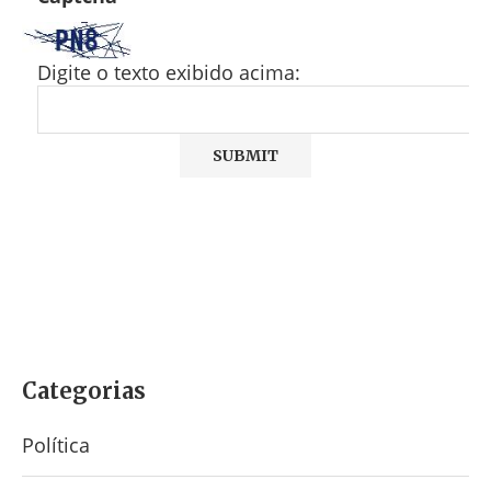
Digite o texto exibido acima:
Categorias
Política