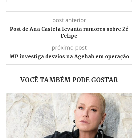
post anterior
Post de Ana Castela levanta rumores sobre Zé
Felipe
próximo post
MP investiga desvios na Agehab em operação
VOCÊ TAMBÉM PODE GOSTAR