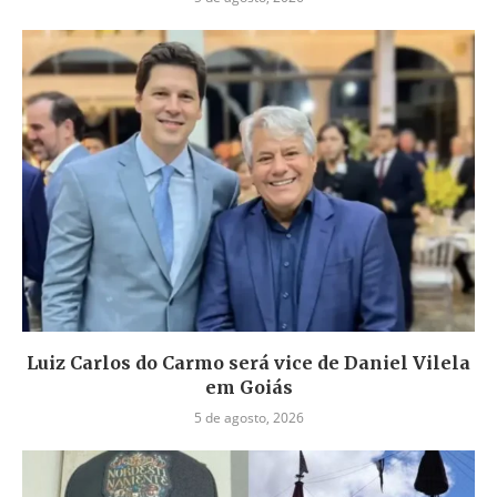
Luiz Carlos do Carmo será vice de Daniel Vilela
em Goiás
5 de agosto, 2026