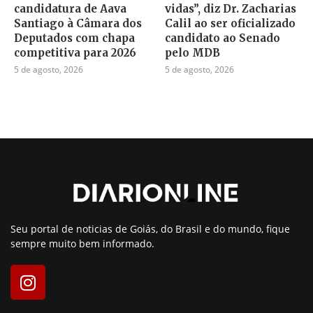
candidatura de Aava
vidas”, diz Dr. Zacharias
Santiago à Câmara dos
Calil ao ser oficializado
Deputados com chapa
candidato ao Senado
competitiva para 2026
pelo MDB
5 de agosto, 2026
5 de agosto, 2026
Seu portal de noticias de Goiás, do Brasil e do mundo, fique
sempre muito bem informado.