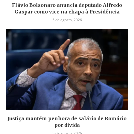
Flávio Bolsonaro anuncia deputado Alfredo
Gaspar como vice na chapa à Presidência
5 de agosto, 2026
Justiça mantém penhora de salário de Romário
por dívida
5 de agosto, 2026