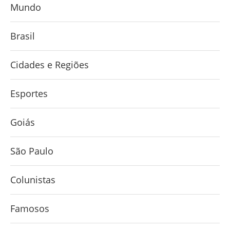
Mundo
Brasil
Cidades e Regiões
Esportes
Goiás
São Paulo
Colunistas
Famosos