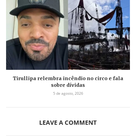
Tirullipa relembra incêndio no circo e fala
sobre dívidas
5 de agosto, 2026
LEAVE A COMMENT