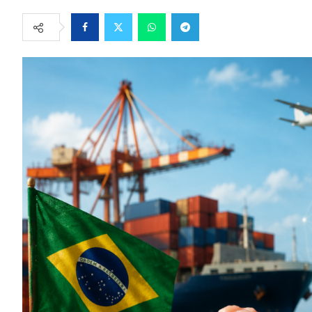
Facebook
Twitter
Whatsapp
Telegram