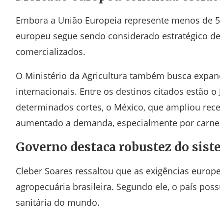
Embora a União Europeia represente menos de 5%
europeu segue sendo considerado estratégico de
comercializados.
O Ministério da Agricultura também busca expan
internacionais. Entre os destinos citados estão 
determinados cortes, o México, que ampliou rec
aumentado a demanda, especialmente por carne 
Governo destaca robustez do sist
Cleber Soares ressaltou que as exigências euro
agropecuária brasileira. Segundo ele, o país pos
sanitária do mundo.