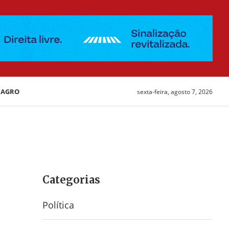
AGRO
sexta-feira, agosto 7, 2026
Categorias
Política