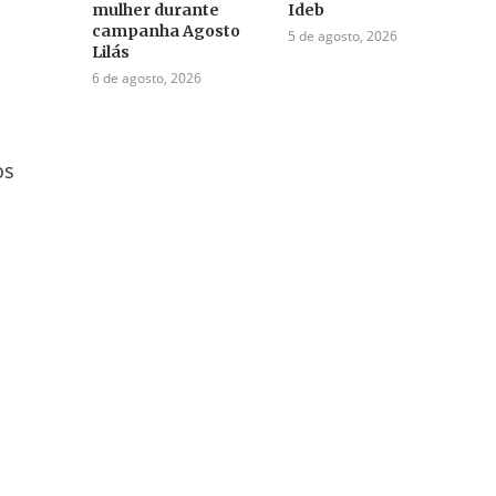
mulher durante
Ideb
campanha Agosto
5 de agosto, 2026
Lilás
6 de agosto, 2026
os