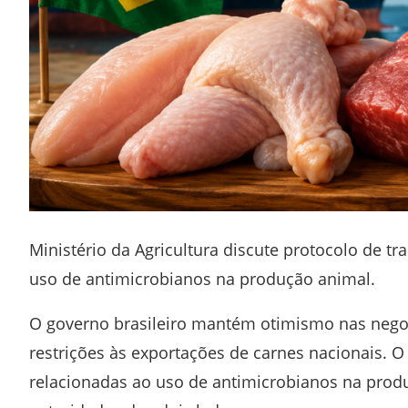
Ministério da Agricultura discute protocolo de t
uso de antimicrobianos na produção animal.
O governo brasileiro mantém otimismo nas negoc
restrições às exportações de carnes nacionais. 
relacionadas ao uso de antimicrobianos na prod