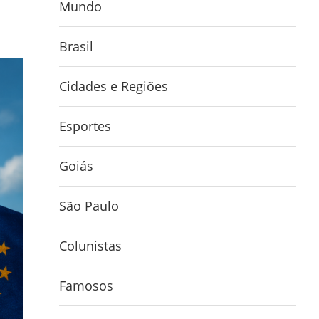
Mundo
Brasil
Cidades e Regiões
Esportes
Goiás
São Paulo
Colunistas
Famosos