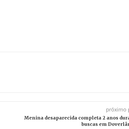
próximo 
Menina desaparecida completa 2 anos dur
buscas em Doverlâ