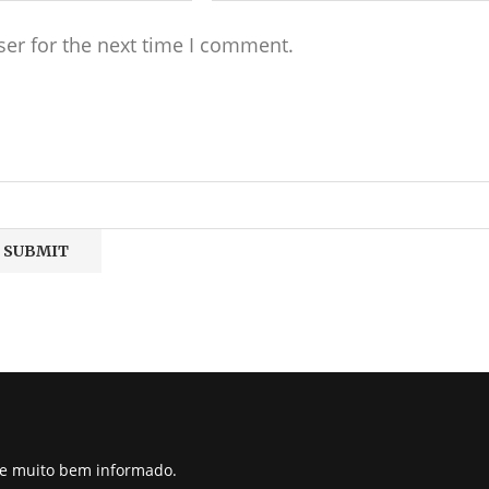
ser for the next time I comment.
pre muito bem informado.