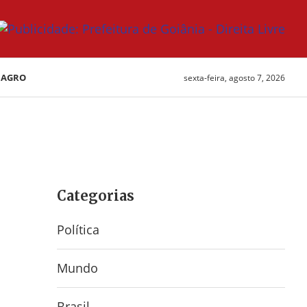
AGRO
sexta-feira, agosto 7, 2026
Categorias
Política
Mundo
Brasil