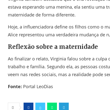
estava esperando uma menina, ela sentiu uma t
maternidade de forma diferente.
Hoje, a influenciadora define os filhos como o 
Alice representou uma verdadeira mudança de ru
Reflexão sobre a maternidade
Ao finalizar o relato, Virginia falou sobre a cul
trabalho e família. Segundo ela, as pessoas cos
veem nas redes sociais, mas a realidade pode se
Fonte:
Portal LeoDias