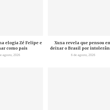
a elogia Zé Felipe e
Xuxa revela que pensou e
ar como pais
deixar o Brasil por intolerân
de agosto, 2026
6 de agosto, 2026