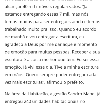
alcançar 40 mil imóveis regularizados. “Já
estamos entregando essas 7 mil, mas nós
temos muitas para ser entregues ainda e temos
trabalhado muito pra isso. Quando eu acordo
de manhã e vou entregar a escritura, eu
agradeço a Deus por me dar aquele momento
de emoção para muitas pessoas. Receber a sua
escritura é a coisa melhor que tem. Eu sei essa
emoção. Já vivi esse dia. Tive a minha escritura
em mãos. Quero sempre poder entregar cada
vez mais escrituras”, afirmou o prefeito.
Na área da Habitação, a gestão Sandro Mabel já
entregou 240 unidades habitacionais no