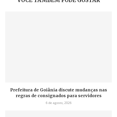
VOCÊ TAMBÉM PODE GOSTAR
Prefeitura de Goiânia discute mudanças nas
regras de consignados para servidores
6 de agosto, 2026