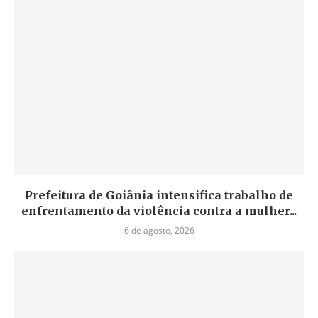
Prefeitura de Goiânia intensifica trabalho de
enfrentamento da violência contra a mulher...
6 de agosto, 2026