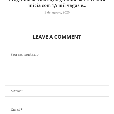
inicia com 1,5 mil vagas e...
3 de agosto, 2026
LEAVE A COMMENT