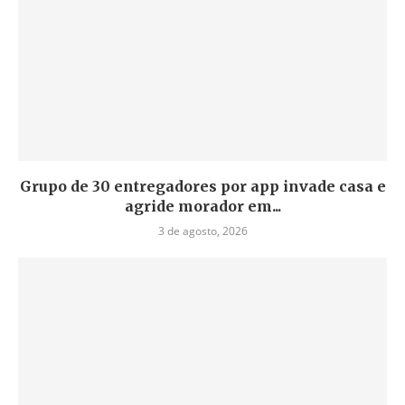
Grupo de 30 entregadores por app invade casa e
agride morador em...
3 de agosto, 2026