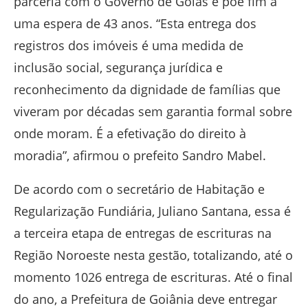
parceria com o Governo de Goiás e põe fim a
uma espera de 43 anos. “Esta entrega dos
registros dos imóveis é uma medida de
inclusão social, segurança jurídica e
reconhecimento da dignidade de famílias que
viveram por décadas sem garantia formal sobre
onde moram. É a efetivação do direito à
moradia”, afirmou o prefeito Sandro Mabel.
De acordo com o secretário de Habitação e
Regularização Fundiária, Juliano Santana, essa é
a terceira etapa de entregas de escrituras na
Região Noroeste nesta gestão, totalizando, até o
momento 1026 entrega de escrituras. Até o final
do ano, a Prefeitura de Goiânia deve entregar