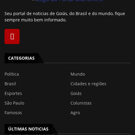
Seu portal de noticias de Goiás, do Brasil e do mundo, fique
sempre muito bem informado.
CATEGORIAS
Política
Mundo
Brasil
Cidades e regiões
Esportes
Goiás
São Paulo
Colunistas
Famosos
Agro
ÚLTIMAS NOTICIAS