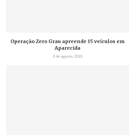
Operação Zero Grau apreende 15 veículos em
Aparecida
3 de agosto, 2026