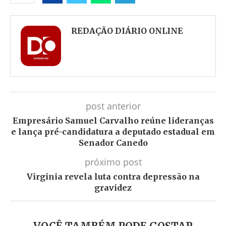
Facebook
Twitter
Whatsapp
Telegram
REDAÇÃO DIÁRIO ONLINE
post anterior
Empresário Samuel Carvalho reúne lideranças
e lança pré-candidatura a deputado estadual em
Senador Canedo
próximo post
Virginia revela luta contra depressão na
gravidez