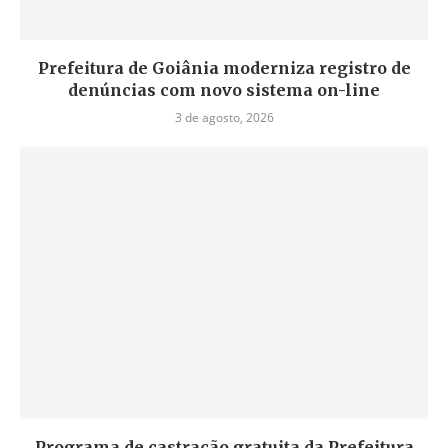
Prefeitura de Goiânia moderniza registro de
denúncias com novo sistema on-line
3 de agosto, 2026
Programa de castração gratuita da Prefeitura