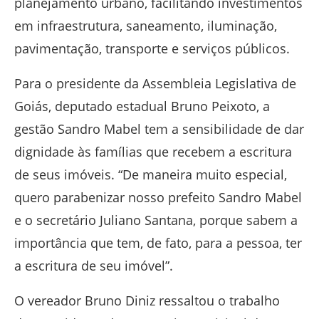
planejamento urbano, facilitando investimentos
em infraestrutura, saneamento, iluminação,
pavimentação, transporte e serviços públicos.
Para o presidente da Assembleia Legislativa de
Goiás, deputado estadual Bruno Peixoto, a
gestão Sandro Mabel tem a sensibilidade de dar
dignidade às famílias que recebem a escritura
de seus imóveis. “De maneira muito especial,
quero parabenizar nosso prefeito Sandro Mabel
e o secretário Juliano Santana, porque sabem a
importância que tem, de fato, para a pessoa, ter
a escritura de seu imóvel”.
O vereador Bruno Diniz ressaltou o trabalho