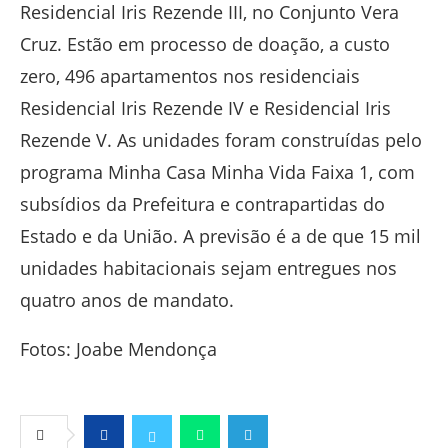
Residencial Iris Rezende III, no Conjunto Vera
Cruz. Estão em processo de doação, a custo
zero, 496 apartamentos nos residenciais
Residencial Iris Rezende IV e Residencial Iris
Rezende V. As unidades foram construídas pelo
programa Minha Casa Minha Vida Faixa 1, com
subsídios da Prefeitura e contrapartidas do
Estado e da União. A previsão é a de que 15 mil
unidades habitacionais sejam entregues nos
quatro anos de mandato.
Fotos: Joabe Mendonça