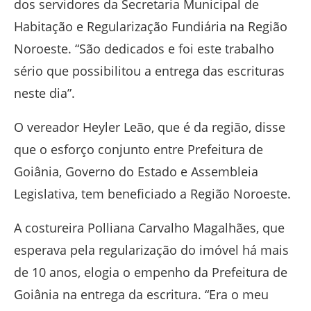
dos servidores da Secretaria Municipal de
Habitação e Regularização Fundiária na Região
Noroeste. “São dedicados e foi este trabalho
sério que possibilitou a entrega das escrituras
neste dia”.
O vereador Heyler Leão, que é da região, disse
que o esforço conjunto entre Prefeitura de
Goiânia, Governo do Estado e Assembleia
Legislativa, tem beneficiado a Região Noroeste.
A costureira Polliana Carvalho Magalhães, que
esperava pela regularização do imóvel há mais
de 10 anos, elogia o empenho da Prefeitura de
Goiânia na entrega da escritura. “Era o meu