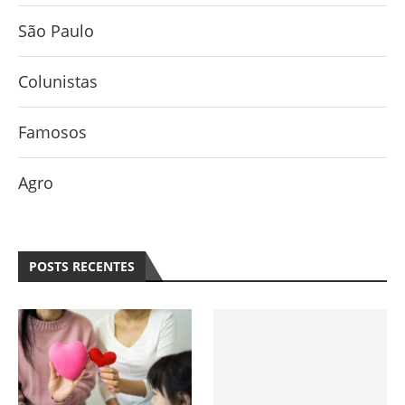
São Paulo
Colunistas
Famosos
Agro
POSTS RECENTES