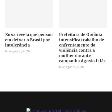
Xuxa revela que pensou
Prefeitura de Goiânia
em deixar o Brasil por
intensifica trabalho de
intolerância
enfrentamento da
violência contra a
6 de agosto, 2026
mulher durante
campanha Agosto Lilás
6 de agosto, 2026