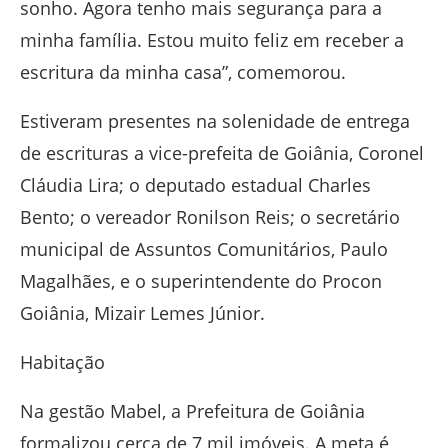
sonho. Agora tenho mais segurança para a
minha família. Estou muito feliz em receber a
escritura da minha casa”, comemorou.
Estiveram presentes na solenidade de entrega
de escrituras a vice-prefeita de Goiânia, Coronel
Cláudia Lira; o deputado estadual Charles
Bento; o vereador Ronilson Reis; o secretário
municipal de Assuntos Comunitários, Paulo
Magalhães, e o superintendente do Procon
Goiânia, Mizair Lemes Júnior.
Habitação
Na gestão Mabel, a Prefeitura de Goiânia
formalizou cerca de 7 mil imóveis. A meta é