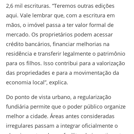
2,6 mil escrituras. “Teremos outras edições
aqui. Vale lembrar que, com a escritura em
mãos, o imóvel passa a ter valor formal de
mercado. Os proprietários podem acessar
crédito bancários, financiar melhorias na
residência e transferir legalmente o patrimônio
para os filhos. Isso contribui para a valorização
das propriedades e para a movimentação da
economia local”, explica.
Do ponto de vista urbano, a regularização
fundiária permite que o poder público organize
melhor a cidade. Áreas antes consideradas
irregulares passam a integrar oficialmente o