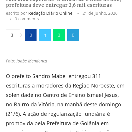
prefeitura deve entregar 2,6 mil escrituras
escrito por
Redação Diário Online
21 de junho, 2026
0 comments
Facebook
Twitter
Whatsapp
Telegram
Foto: Joabe Mendonça
O prefeito Sandro Mabel entregou 311
escrituras a moradores da Região Noroeste, em
solenidade no Centro de Ensino Ismael Jesus,
no Bairro da Vitória, na manhã deste domingo
(21/6). A ação de regularização fundiária é
promovida pela Prefeitura de Goiânia em