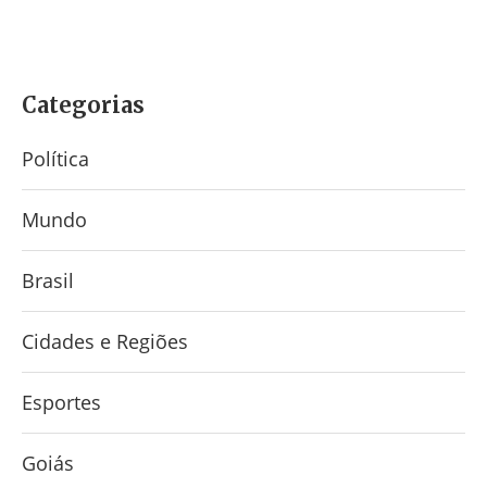
Categorias
Política
Mundo
Brasil
Cidades e Regiões
Esportes
Goiás