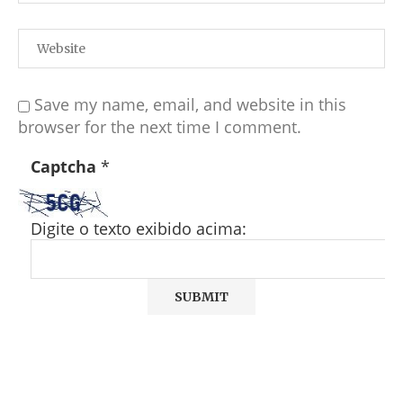
Save my name, email, and website in this
browser for the next time I comment.
Captcha
*
Digite o texto exibido acima: