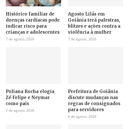
Histórico familiar de
Agosto Lilás em
doenças cardíacas pode
Goiânia terá palestras,
indicar risco para
blitzes e ações contra a
crianças e adolescentes
violência à mulher
7 de agosto, 2026
7 de agosto, 2026
Poliana Rocha elogia
Prefeitura de Goiânia
Zé Felipe e Neymar
discute mudanças nas
como pais
regras de consignados
para servidores
7 de agosto, 2026
6 de agosto, 2026