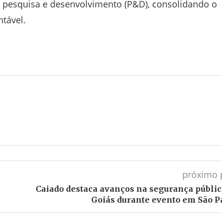
m pesquisa e desenvolvimento (P&D), consolidando o
tável.
próximo 
Caiado destaca avanços na segurança públic
Goiás durante evento em São P