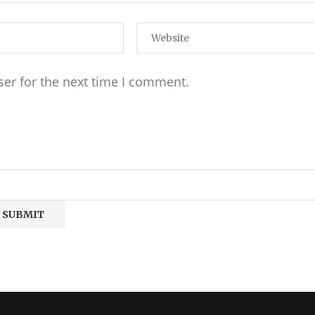
ser for the next time I comment.