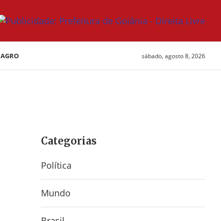
AGRO
sábado, agosto 8, 2026
Categorias
Política
Mundo
Brasil