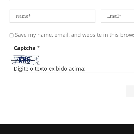
Save my name, email, and website in this brow
Captcha
*
Digite o texto exibido acima: