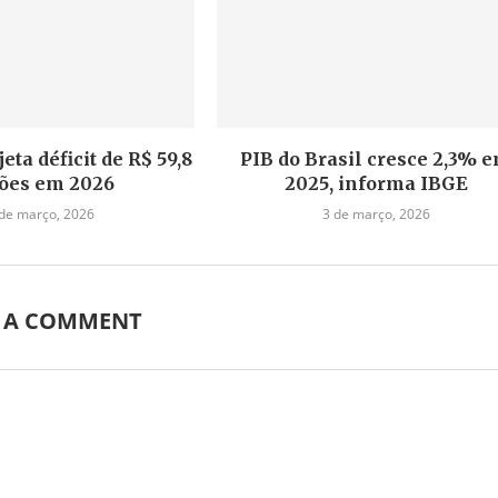
ta déficit de R$ 59,8
PIB do Brasil cresce 2,3% 
ões em 2026
2025, informa IBGE
de março, 2026
3 de março, 2026
E A COMMENT