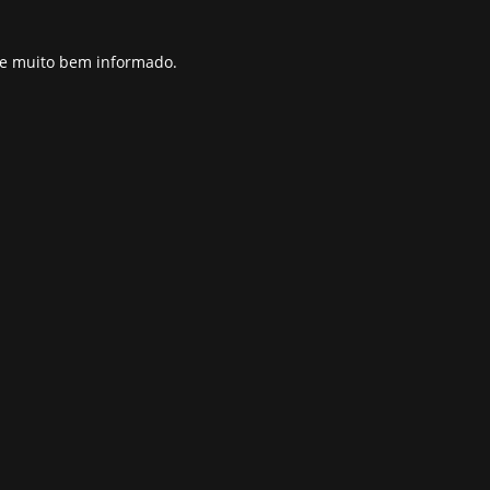
pre muito bem informado.